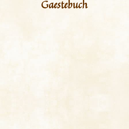
Gaestebuch