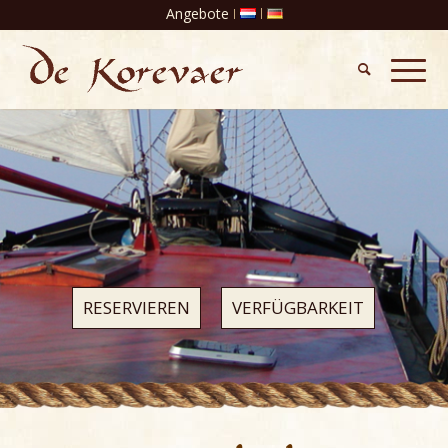
Angebote
RESERVIEREN
VERFÜGBARKEIT