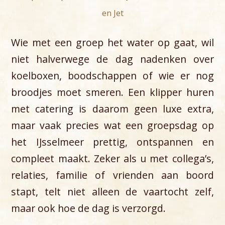
en Jet
Wie met een groep het water op gaat, wil
niet halverwege de dag nadenken over
koelboxen, boodschappen of wie er nog
broodjes moet smeren. Een klipper huren
met catering is daarom geen luxe extra,
maar vaak precies wat een groepsdag op
het IJsselmeer prettig, ontspannen en
compleet maakt. Zeker als u met collega’s,
relaties, familie of vrienden aan boord
stapt, telt niet alleen de vaartocht zelf,
maar ook hoe de dag is verzorgd.