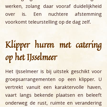
werken, zolang daar vooraf duidelijkheid
over is. Een nuchtere afstemming
voorkomt teleurstelling op de dag zelf.
Klipper huren met catering
op het IJsselmeer
Het IJsselmeer is bij uitstek geschikt voor
groepsarrangementen op een klipper. U
vertrekt vanuit een karaktervolle haven,
vaart langs bekende plaatsen en beleeft
onderweg de rust, ruimte en verandering