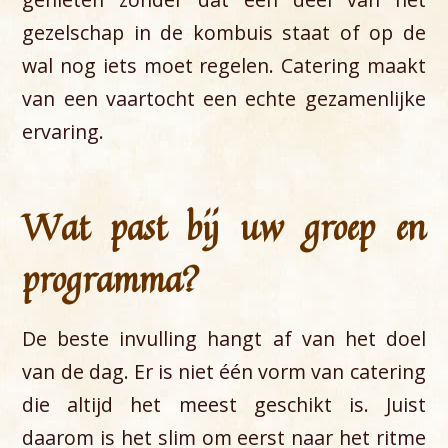
gezelschap in de kombuis staat of op de
wal nog iets moet regelen. Catering maakt
van een vaartocht een echte gezamenlijke
ervaring.
Wat past bij uw groep en
programma?
De beste invulling hangt af van het doel
van de dag. Er is niet één vorm van catering
die altijd het meest geschikt is. Juist
daarom is het slim om eerst naar het ritme