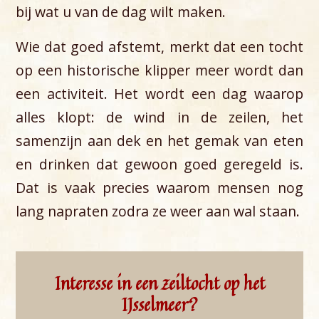
bij wat u van de dag wilt maken.
Wie dat goed afstemt, merkt dat een tocht
op een historische klipper meer wordt dan
een activiteit. Het wordt een dag waarop
alles klopt: de wind in de zeilen, het
samenzijn aan dek en het gemak van eten
en drinken dat gewoon goed geregeld is.
Dat is vaak precies waarom mensen nog
lang napraten zodra ze weer aan wal staan.
Interesse in een zeiltocht op het
IJsselmeer?