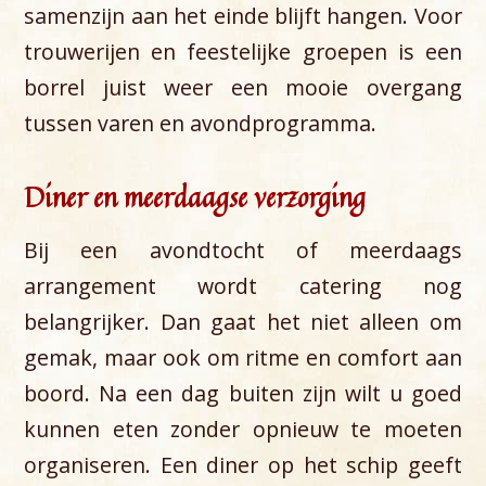
samenzijn aan het einde blijft hangen. Voor
trouwerijen en feestelijke groepen is een
borrel juist weer een mooie overgang
tussen varen en avondprogramma.
Diner en meerdaagse verzorging
Bij een avondtocht of meerdaags
arrangement wordt catering nog
belangrijker. Dan gaat het niet alleen om
gemak, maar ook om ritme en comfort aan
boord. Na een dag buiten zijn wilt u goed
kunnen eten zonder opnieuw te moeten
organiseren. Een diner op het schip geeft