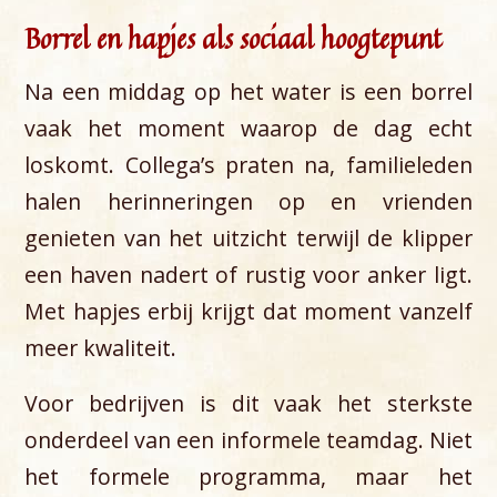
Borrel en hapjes als sociaal hoogtepunt
Na een middag op het water is een borrel
vaak het moment waarop de dag echt
loskomt. Collega’s praten na, familieleden
halen herinneringen op en vrienden
genieten van het uitzicht terwijl de klipper
een haven nadert of rustig voor anker ligt.
Met hapjes erbij krijgt dat moment vanzelf
meer kwaliteit.
Voor bedrijven is dit vaak het sterkste
onderdeel van een informele teamdag. Niet
het formele programma, maar het