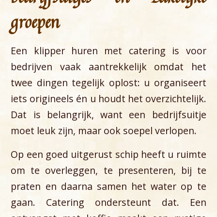
groepen
Een klipper huren met catering is voor
bedrijven vaak aantrekkelijk omdat het
twee dingen tegelijk oplost: u organiseert
iets origineels én u houdt het overzichtelijk.
Dat is belangrijk, want een bedrijfsuitje
moet leuk zijn, maar ook soepel verlopen.
Op een goed uitgerust schip heeft u ruimte
om te overleggen, te presenteren, bij te
praten en daarna samen het water op te
gaan. Catering ondersteunt dat. Een