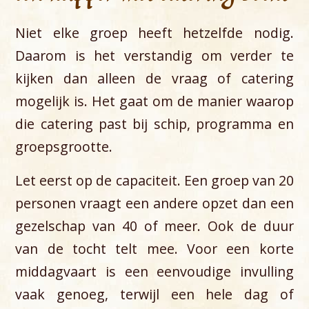
Niet elke groep heeft hetzelfde nodig.
Daarom is het verstandig om verder te
kijken dan alleen de vraag of catering
mogelijk is. Het gaat om de manier waarop
die catering past bij schip, programma en
groepsgrootte.
Let eerst op de capaciteit. Een groep van 20
personen vraagt een andere opzet dan een
gezelschap van 40 of meer. Ook de duur
van de tocht telt mee. Voor een korte
middagvaart is een eenvoudige invulling
vaak genoeg, terwijl een hele dag of