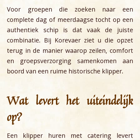
Voor groepen die zoeken naar een
complete dag of meerdaagse tocht op een
authentiek schip is dat vaak de juiste
combinatie. Bij Korevaer ziet u die opzet
terug in de manier waarop zeilen, comfort
en groepsverzorging samenkomen aan
boord van een ruime historische klipper.
Wat levert het uiteindelijk
op?
Een klipper huren met catering levert