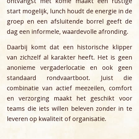
ontvangst met koffie maakt een rustige
start mogelijk, lunch houdt de energie in de
groep en een afsluitende borrel geeft de
dag een informele, waardevolle afronding.
Daarbij komt dat een historische klipper
van zichzelf al karakter heeft. Het is geen
anonieme vergaderlocatie en ook geen
standaard rondvaartboot. Juist die
combinatie van actief meezeilen, comfort
en verzorging maakt het geschikt voor
teams die iets willen beleven zonder in te
leveren op kwaliteit of organisatie.