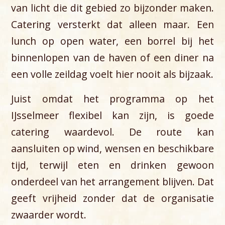
van licht die dit gebied zo bijzonder maken.
Catering versterkt dat alleen maar. Een
lunch op open water, een borrel bij het
binnenlopen van de haven of een diner na
een volle zeildag voelt hier nooit als bijzaak.
Juist omdat het programma op het
IJsselmeer flexibel kan zijn, is goede
catering waardevol. De route kan
aansluiten op wind, wensen en beschikbare
tijd, terwijl eten en drinken gewoon
onderdeel van het arrangement blijven. Dat
geeft vrijheid zonder dat de organisatie
zwaarder wordt.