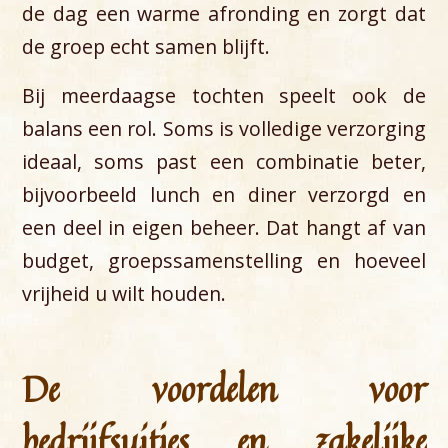
de dag een warme afronding en zorgt dat
de groep echt samen blijft.
Bij meerdaagse tochten speelt ook de
balans een rol. Soms is volledige verzorging
ideaal, soms past een combinatie beter,
bijvoorbeeld lunch en diner verzorgd en
een deel in eigen beheer. Dat hangt af van
budget, groepssamenstelling en hoeveel
vrijheid u wilt houden.
De voordelen voor
bedrijfsuitjes en zakelijke