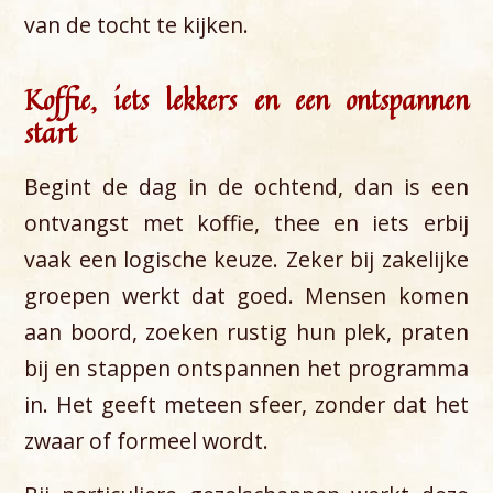
van de tocht te kijken.
Koffie, iets lekkers en een ontspannen
start
Begint de dag in de ochtend, dan is een
ontvangst met koffie, thee en iets erbij
vaak een logische keuze. Zeker bij zakelijke
groepen werkt dat goed. Mensen komen
aan boord, zoeken rustig hun plek, praten
bij en stappen ontspannen het programma
in. Het geeft meteen sfeer, zonder dat het
zwaar of formeel wordt.