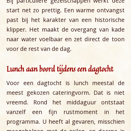
Bij particuliere gezelschappen werkt deze
start net zo prettig. Een warme ontvangst
past bij het karakter van een historische
klipper. Het maakt de overgang van kade
naar water voelbaar en zet direct de toon
voor de rest van de dag.
Lunch aan boord tijdens een dagtocht
Voor een dagtocht is lunch meestal de
meest gekozen cateringvorm. Dat is niet
vreemd. Rond het middaguur ontstaat
vanzelf een fijn rustmoment in het
programma. U heeft al gevaren, misschien