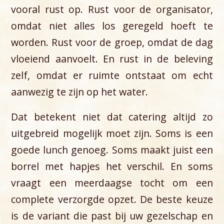
vooral rust op. Rust voor de organisator,
omdat niet alles los geregeld hoeft te
worden. Rust voor de groep, omdat de dag
vloeiend aanvoelt. En rust in de beleving
zelf, omdat er ruimte ontstaat om echt
aanwezig te zijn op het water.
Dat betekent niet dat catering altijd zo
uitgebreid mogelijk moet zijn. Soms is een
goede lunch genoeg. Soms maakt juist een
borrel met hapjes het verschil. En soms
vraagt een meerdaagse tocht om een
complete verzorgde opzet. De beste keuze
is de variant die past bij uw gezelschap en