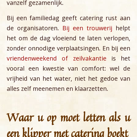
vanzelf gezamenlijk.
Bij een familiedag geeft catering rust aan
de organisatoren.
Bij een trouwerij
helpt
het om de dag vloeiend te laten verlopen,
zonder onnodige verplaatsingen. En bij een
vriendenweekend of zeilvakantie
is het
vooral een kwestie van comfort: wel de
vrijheid van het water, niet het gedoe van
alles zelf meenemen en klaarzetten.
Waar u op moet letten als u
een klipper met catering boekt