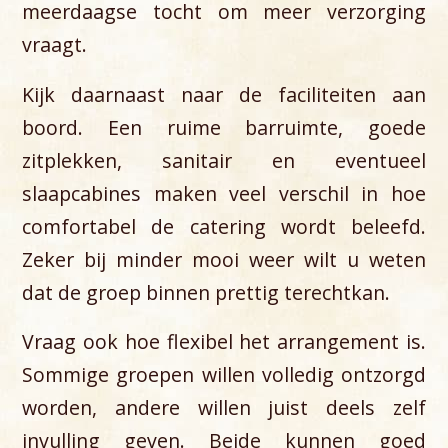
meerdaagse tocht om meer verzorging
vraagt.
Kijk daarnaast naar de faciliteiten aan
boord. Een ruime barruimte, goede
zitplekken, sanitair en eventueel
slaapcabines maken veel verschil in hoe
comfortabel de catering wordt beleefd.
Zeker bij minder mooi weer wilt u weten
dat de groep binnen prettig terechtkan.
Vraag ook hoe flexibel het arrangement is.
Sommige groepen willen volledig ontzorgd
worden, andere willen juist deels zelf
invulling geven. Beide kunnen goed