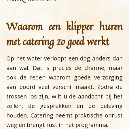
Waarom een klipper huren
met catering zo goed werkt
Op het water verloopt een dag anders dan
aan wal. Dat is precies de charme, maar
ook de reden waarom goede verzorging
aan boord veel verschil maakt. Zodra de
trossen los zijn, wilt u de aandacht bij het
zeilen, de gesprekken en de beleving
houden. Catering neemt praktische onrust
weg en brengt rust in het programma.