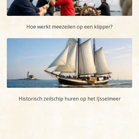
Hoe werkt meezeilen op een klipper?
Historisch zeilschip huren op het IJsselmeer