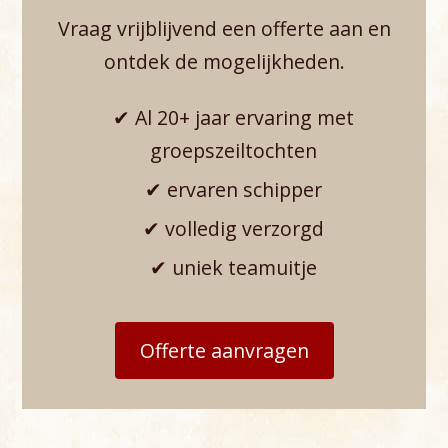
Vraag vrijblijvend een offerte aan en
ontdek de mogelijkheden.
✔ Al 20+ jaar ervaring met
groepszeiltochten
✔ ervaren schipper
✔ volledig verzorgd
✔ uniek teamuitje
Offerte aanvragen