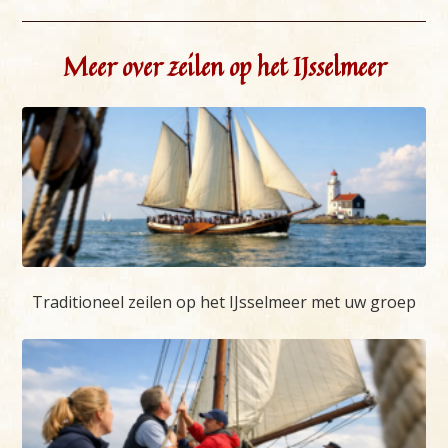
Meer over zeilen op het IJsselmeer
Traditioneel zeilen op het IJsselmeer met uw groep