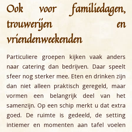
Ook voor familiedagen,
trouwerijen en
vriendenweekenden
Particuliere groepen kijken vaak anders
naar catering dan bedrijven. Daar speelt
sfeer nog sterker mee. Eten en drinken zijn
dan niet alleen praktisch geregeld, maar
vormen een belangrijk deel van het
samenzijn. Op een schip merkt u dat extra
goed. De ruimte is gedeeld, de setting
intiemer en momenten aan tafel voelen