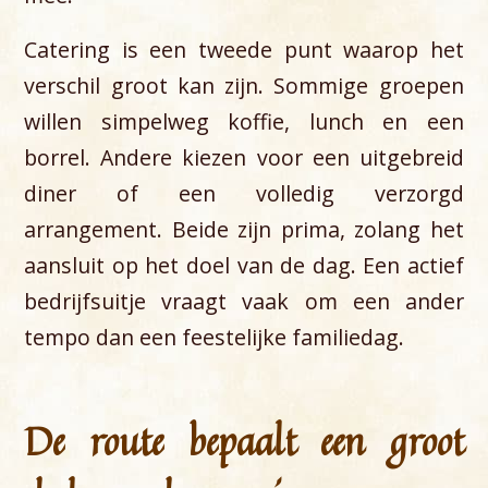
Catering is een tweede punt waarop het
verschil groot kan zijn. Sommige groepen
willen simpelweg koffie, lunch en een
borrel. Andere kiezen voor een uitgebreid
diner of een volledig verzorgd
arrangement. Beide zijn prima, zolang het
aansluit op het doel van de dag. Een actief
bedrijfsuitje vraagt vaak om een ander
tempo dan een feestelijke familiedag.
De route bepaalt een groot