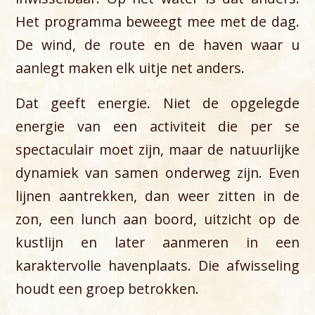
Het programma beweegt mee met de dag.
De wind, de route en de haven waar u
aanlegt maken elk uitje net anders.
Dat geeft energie. Niet de opgelegde
energie van een activiteit die per se
spectaculair moet zijn, maar de natuurlijke
dynamiek van samen onderweg zijn. Even
lijnen aantrekken, dan weer zitten in de
zon, een lunch aan boord, uitzicht op de
kustlijn en later aanmeren in een
karaktervolle havenplaats. Die afwisseling
houdt een groep betrokken.