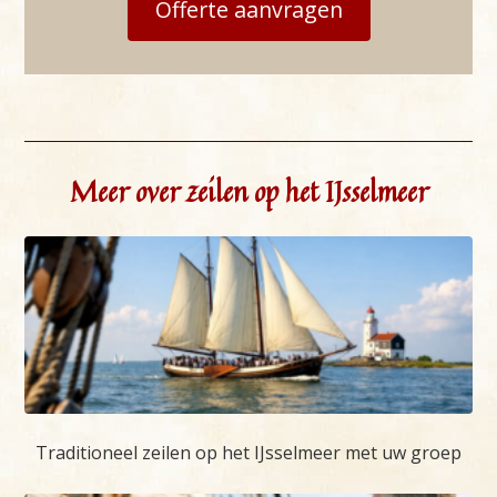
Offerte aanvragen
Meer over zeilen op het IJsselmeer
Traditioneel zeilen op het IJsselmeer met uw groep