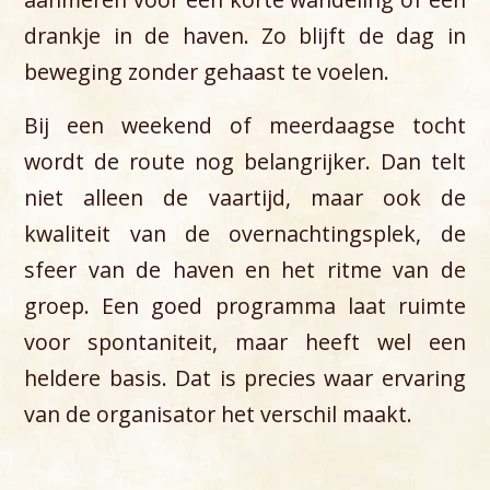
drankje in de haven. Zo blijft de dag in
beweging zonder gehaast te voelen.
Bij een weekend of meerdaagse tocht
wordt de route nog belangrijker. Dan telt
niet alleen de vaartijd, maar ook de
kwaliteit van de overnachtingsplek, de
sfeer van de haven en het ritme van de
groep. Een goed programma laat ruimte
voor spontaniteit, maar heeft wel een
heldere basis. Dat is precies waar ervaring
van de organisator het verschil maakt.