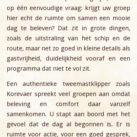
op één eenvoudige vraag: krijgt uw groep
hier echt de ruimte om samen een mooie
dag te beleven? Dat zit in grote dingen,
zoals de uitstraling van het schip en de
route, maar net zo goed in kleine details als
gastvrijheid, duidelijkheid vooraf en een
programma dat niet te vol zit.
Een authentieke tweemastklipper zoals
Korevaer spreekt veel groepen aan omdat
beleving en comfort daar vanzelf
samenkomen. U stapt aan boord met het
gevoel dat de dag al begonnen is. Er is
ruimte voor actie, voor een goed gesprek,