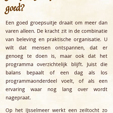
goed?
Een goed groepsuitje draait om meer dan
varen alleen. De kracht zit in de combinatie
van beleving en praktische organisatie. U
wilt dat mensen ontspannen, dat er
genoeg te doen is, maar ook dat het
programma overzichtelijk blijft. Juist die
balans bepaalt of een dag als los
programmaonderdeel voelt, of als een
ervaring waar nog lang over wordt
nagepraat.
Op het IJsselmeer werkt een zeiltocht zo