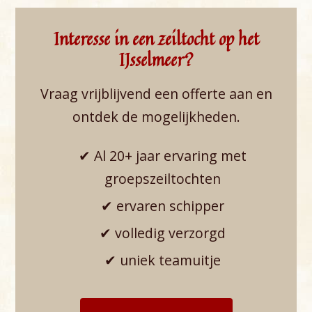
Interesse in een zeiltocht op het
IJsselmeer?
Vraag vrijblijvend een offerte aan en
ontdek de mogelijkheden.
✔ Al 20+ jaar ervaring met
groepszeiltochten
✔ ervaren schipper
✔ volledig verzorgd
✔ uniek teamuitje