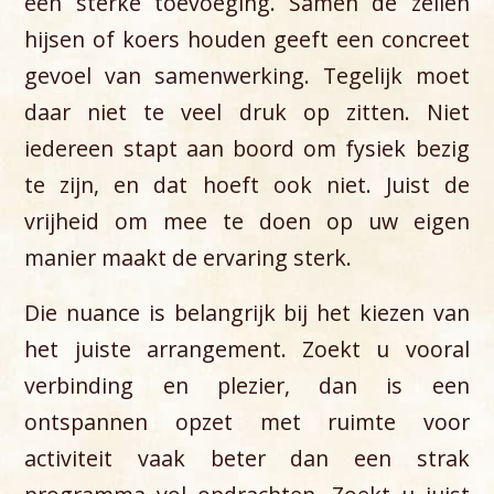
een sterke toevoeging. Samen de zeilen
hijsen of koers houden geeft een concreet
gevoel van samenwerking. Tegelijk moet
daar niet te veel druk op zitten. Niet
iedereen stapt aan boord om fysiek bezig
te zijn, en dat hoeft ook niet. Juist de
vrijheid om mee te doen op uw eigen
manier maakt de ervaring sterk.
Die nuance is belangrijk bij het kiezen van
het juiste arrangement. Zoekt u vooral
verbinding en plezier, dan is een
ontspannen opzet met ruimte voor
activiteit vaak beter dan een strak