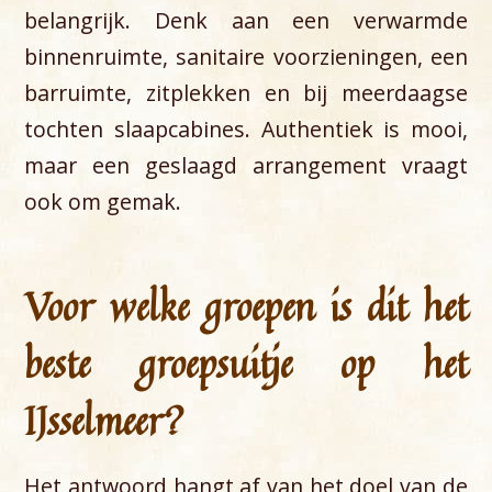
belangrijk. Denk aan een verwarmde
binnenruimte, sanitaire voorzieningen, een
barruimte, zitplekken en bij meerdaagse
tochten slaapcabines. Authentiek is mooi,
maar een geslaagd arrangement vraagt
ook om gemak.
Voor welke groepen is dit het
beste groepsuitje op het
IJsselmeer?
Het antwoord hangt af van het doel van de