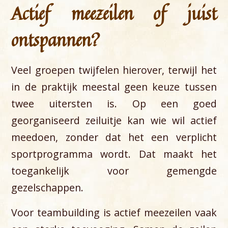
Actief meezeilen of juist
ontspannen?
Veel groepen twijfelen hierover, terwijl het
in de praktijk meestal geen keuze tussen
twee uitersten is. Op een goed
georganiseerd zeiluitje kan wie wil actief
meedoen, zonder dat het een verplicht
sportprogramma wordt. Dat maakt het
toegankelijk voor gemengde
gezelschappen.
Voor teambuilding is actief meezeilen vaak