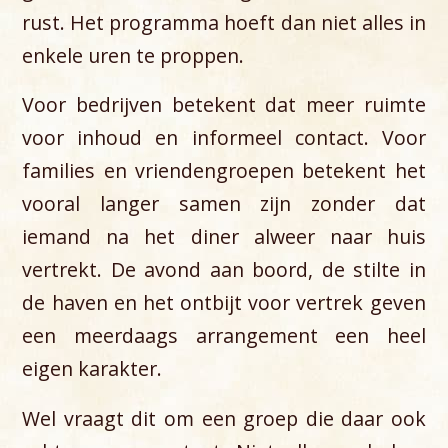
rust. Het programma hoeft dan niet alles in
enkele uren te proppen.
Voor bedrijven betekent dat meer ruimte
voor inhoud en informeel contact. Voor
families en vriendengroepen betekent het
vooral langer samen zijn zonder dat
iemand na het diner alweer naar huis
vertrekt. De avond aan boord, de stilte in
de haven en het ontbijt voor vertrek geven
een meerdaags arrangement een heel
eigen karakter.
Wel vraagt dit om een groep die daar ook