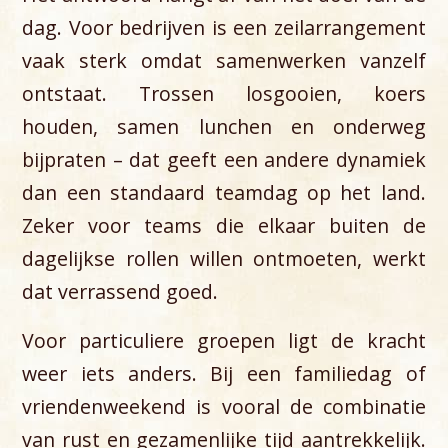
dag. Voor bedrijven is een zeilarrangement
vaak sterk omdat samenwerken vanzelf
ontstaat. Trossen losgooien, koers
houden, samen lunchen en onderweg
bijpraten – dat geeft een andere dynamiek
dan een standaard teamdag op het land.
Zeker voor teams die elkaar buiten de
dagelijkse rollen willen ontmoeten, werkt
dat verrassend goed.
Voor particuliere groepen ligt de kracht
weer iets anders. Bij een familiedag of
vriendenweekend is vooral de combinatie
van rust en gezamenlijke tijd aantrekkelijk.