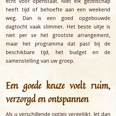
echt voor openstaat. Niet elk gezelschap
heeft tijd of behoefte aan een weekend
weg. Dan is een goed opgebouwde
dagtocht vaak slimmer. Het beste uitje is
niet per se het grootste arrangement,
maar het programma dat past bij de
beschikbare tijd, het budget en de
samenstelling van uw groep.
Een goede keuze voelt ruim,
verzorgd en ontspannen
Als u verschillende opties vergelijkt, let dan