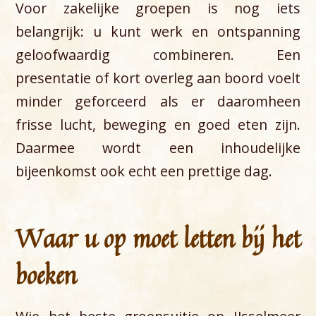
Voor zakelijke groepen is nog iets
belangrijk: u kunt werk en ontspanning
geloofwaardig combineren. Een
presentatie of kort overleg aan boord voelt
minder geforceerd als er daaromheen
frisse lucht, beweging en goed eten zijn.
Daarmee wordt een inhoudelijke
bijeenkomst ook echt een prettige dag.
Waar u op moet letten bij het
boeken