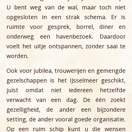
U bent weg van de wal, maar toch niet
opgesloten in een strak schema. Er is
ruimte voor gesprek, borrel, diner en
onderweg een havenbezoek. Daardoor
voelt het uitje ontspannen, zonder saai te
worden.
Ook voor jubilea, trouwerijen en gemengde
gezelschappen is het IJsselmeer geschikt,
juist omdat niet iedereen hetzelfde
verwacht van een dag. De één zoekt
gezelligheid, de ander een bijzondere
setting, de ander vooral goede organisatie.
Op een ruim schip kunt u die wensen