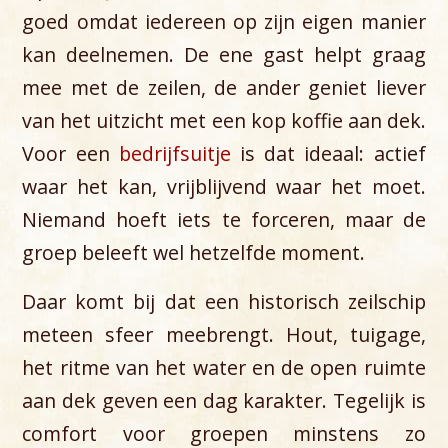
goed omdat iedereen op zijn eigen manier
kan deelnemen. De ene gast helpt graag
mee met de zeilen, de ander geniet liever
van het uitzicht met een kop koffie aan dek.
Voor een
bedrijfsuitje
is dat ideaal: actief
waar het kan, vrijblijvend waar het moet.
Niemand hoeft iets te forceren, maar de
groep beleeft wel hetzelfde moment.
Daar komt bij dat een historisch zeilschip
meteen sfeer meebrengt. Hout, tuigage,
het ritme van het water en de open ruimte
aan dek geven een dag karakter. Tegelijk is
comfort voor groepen minstens zo