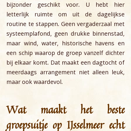
bijzonder geschikt voor. U hebt hier
letterlijk ruimte om uit de dagelijkse
routine te stappen. Geen vergaderzaal met
systeemplafond, geen drukke binnenstad,
maar wind, water, historische havens en
een schip waarop de groep vanzelf dichter
bij elkaar komt. Dat maakt een dagtocht of
meerdaags arrangement niet alleen leuk,
maar ook waardevol.
Wat maakt het beste
groepsuitje op IJsselmeer echt