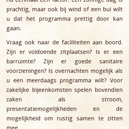
prachtig, maar ook bij wind of een bui wilt
u dat het programma prettig door kan
gaan.
Vraag ook naar de faciliteiten aan boord.
Zijn er voldoende zitplaatsen? Is er een
barruimte? Zijn er goede sanitaire
voorzieningen? Is overnachten mogelijk als
u een meerdaags programma wilt? Voor
zakelijke bijeenkomsten spelen bovendien
zaken als stroom,
presentatiemogelijkheden en de
mogelijkheid om rustig samen te zitten
mee.