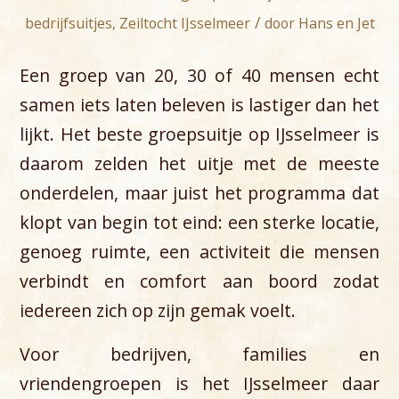
/
bedrijfsuitjes
,
Zeiltocht IJsselmeer
door
Hans en Jet
Een groep van 20, 30 of 40 mensen echt
samen iets laten beleven is lastiger dan het
lijkt. Het beste groepsuitje op IJsselmeer is
daarom zelden het uitje met de meeste
onderdelen, maar juist het programma dat
klopt van begin tot eind: een sterke locatie,
genoeg ruimte, een activiteit die mensen
verbindt en comfort aan boord zodat
iedereen zich op zijn gemak voelt.
Voor bedrijven, families en
vriendengroepen is het IJsselmeer daar