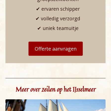
✔ ervaren schipper
✔ volledig verzorgd
✔ uniek teamuitje
Offerte aanvragen
Meer over zeilen op het IJsselmeer