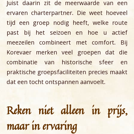
Juist daarin zit de meerwaarde van een
ervaren charterpartner. Die weet hoeveel
tijd een groep nodig heeft, welke route
past bij het seizoen en hoe u actief
meezeilen combineert met comfort. Bij
Korevaer merken veel groepen dat die
combinatie van historische sfeer en
praktische groepsfaciliteiten precies maakt
dat een tocht ontspannen aanvoelt.
Reken niet alleen in prijs,
maar in ervaring