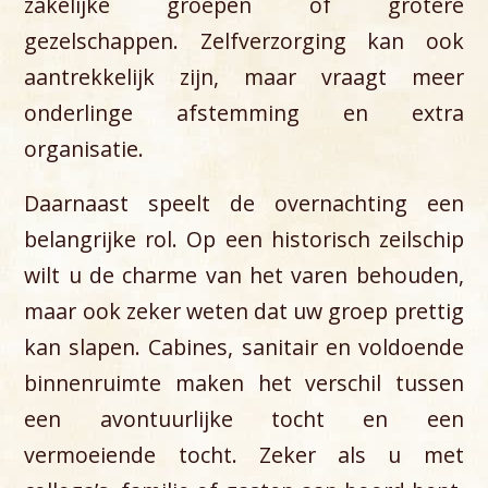
zakelijke groepen of grotere
gezelschappen. Zelfverzorging kan ook
aantrekkelijk zijn, maar vraagt meer
onderlinge afstemming en extra
organisatie.
Daarnaast speelt de overnachting een
belangrijke rol. Op een historisch zeilschip
wilt u de charme van het varen behouden,
maar ook zeker weten dat uw groep prettig
kan slapen. Cabines, sanitair en voldoende
binnenruimte maken het verschil tussen
een avontuurlijke tocht en een
vermoeiende tocht. Zeker als u met