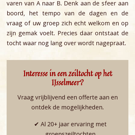
varen van A naar B. Denk aan de sfeer aan
boord, het tempo van de dagen en de
vraag of uw groep zich echt welkom en op
zijn gemak voelt. Precies daar ontstaat de
tocht waar nog lang over wordt nagepraat.
Interesse in een zeiltocht op het
IJsselmeer?
Vraag vrijblijvend een offerte aan en
ontdek de mogelijkheden.
✔ Al 20+ jaar ervaring met
groepszeiltochten