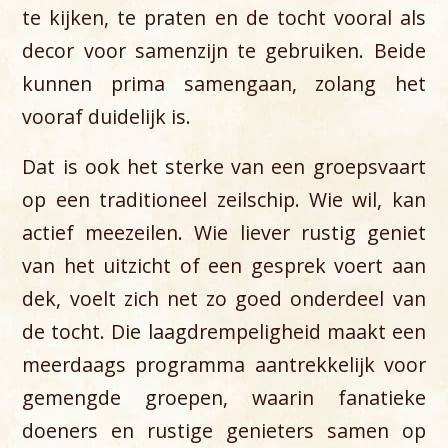
te kijken, te praten en de tocht vooral als
decor voor samenzijn te gebruiken. Beide
kunnen prima samengaan, zolang het
vooraf duidelijk is.
Dat is ook het sterke van een groepsvaart
op een traditioneel zeilschip. Wie wil, kan
actief meezeilen. Wie liever rustig geniet
van het uitzicht of een gesprek voert aan
dek, voelt zich net zo goed onderdeel van
de tocht. Die laagdrempeligheid maakt een
meerdaags programma aantrekkelijk voor
gemengde groepen, waarin fanatieke
doeners en rustige genieters samen op