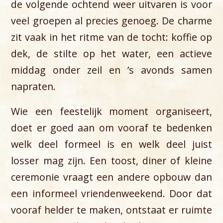
de volgende ochtend weer uitvaren is voor
veel groepen al precies genoeg. De charme
zit vaak in het ritme van de tocht: koffie op
dek, de stilte op het water, een actieve
middag onder zeil en ’s avonds samen
napraten.
Wie een feestelijk moment organiseert,
doet er goed aan om vooraf te bedenken
welk deel formeel is en welk deel juist
losser mag zijn. Een toost, diner of kleine
ceremonie vraagt een andere opbouw dan
een informeel vriendenweekend. Door dat
vooraf helder te maken, ontstaat er ruimte