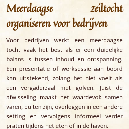
Meerdaagse zeiltocht
organiseren voor bedrijven
Voor bedrijven werkt een meerdaagse
tocht vaak het best als er een duidelijke
balans is tussen inhoud en ontspanning.
Een presentatie of werksessie aan boord
kan uitstekend, zolang het niet voelt als
een vergaderzaal met golven. Juist de
afwisseling maakt het waardevol: samen
varen, buiten zijn, overleggen in een andere
setting en vervolgens informeel verder
praten tijdens het eten of in de haven.