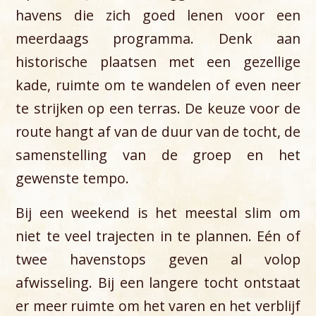
havens die zich goed lenen voor een
meerdaags programma. Denk aan
historische plaatsen met een gezellige
kade, ruimte om te wandelen of even neer
te strijken op een terras. De keuze voor de
route hangt af van de duur van de tocht, de
samenstelling van de groep en het
gewenste tempo.
Bij een weekend is het meestal slim om
niet te veel trajecten in te plannen. Eén of
twee havenstops geven al volop
afwisseling. Bij een langere tocht ontstaat
er meer ruimte om het varen en het verblijf