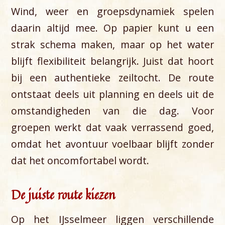
Wind, weer en groepsdynamiek spelen
daarin altijd mee. Op papier kunt u een
strak schema maken, maar op het water
blijft flexibiliteit belangrijk. Juist dat hoort
bij een authentieke zeiltocht. De route
ontstaat deels uit planning en deels uit de
omstandigheden van die dag. Voor
groepen werkt dat vaak verrassend goed,
omdat het avontuur voelbaar blijft zonder
dat het oncomfortabel wordt.
De juiste route kiezen
Op het IJsselmeer liggen verschillende