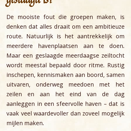
De mooiste fout die groepen maken, is
denken dat alles draait om een ambitieuze
route. Natuurlijk is het aantrekkelijk om
meerdere havenplaatsen aan te doen.
Maar een geslaagde meerdaagse zeiltocht
wordt meestal bepaald door ritme. Rustig
inschepen, kennismaken aan boord, samen
uitvaren, onderweg meedoen met het
zeilen en aan het eind van de dag
aanleggen in een sfeervolle haven – dat is
vaak veel waardevoller dan zoveel mogelijk
mijlen maken.