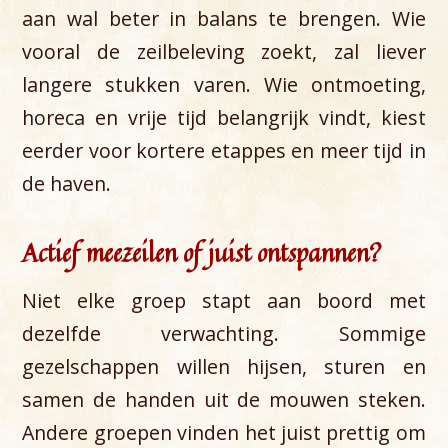
aan wal beter in balans te brengen. Wie
vooral de zeilbeleving zoekt, zal liever
langere stukken varen. Wie ontmoeting,
horeca en vrije tijd belangrijk vindt, kiest
eerder voor kortere etappes en meer tijd in
de haven.
Actief meezeilen of juist ontspannen?
Niet elke groep stapt aan boord met
dezelfde verwachting. Sommige
gezelschappen willen hijsen, sturen en
samen de handen uit de mouwen steken.
Andere groepen vinden het juist prettig om