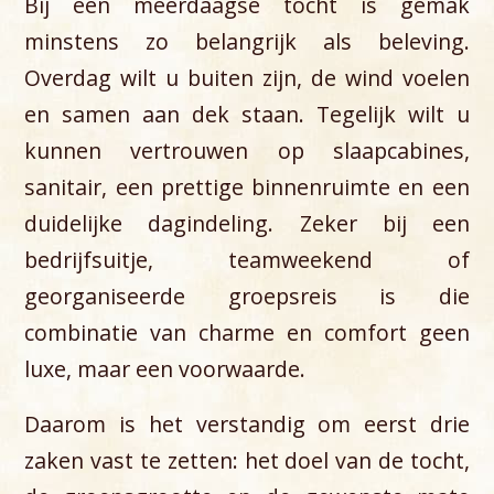
Bij een meerdaagse tocht is gemak
minstens zo belangrijk als beleving.
Overdag wilt u buiten zijn, de wind voelen
en samen aan dek staan. Tegelijk wilt u
kunnen vertrouwen op slaapcabines,
sanitair, een prettige binnenruimte en een
duidelijke dagindeling. Zeker bij een
bedrijfsuitje, teamweekend of
georganiseerde groepsreis is die
combinatie van charme en comfort geen
luxe, maar een voorwaarde.
Daarom is het verstandig om eerst drie
zaken vast te zetten: het doel van de tocht,