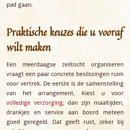
pad gaan.
Praktische keuzes die u vooraf
wilt maken
Een meerdaagse zeiltocht organiseren
vraagt een paar concrete beslissingen ruim
voor vertrek. De eerste is de samenstelling
van het arrangement. Kiest u voor
volledige verzorging
, dan zijn maaltijden,
drankjes en service aan boord meteen
goed geregeld. Dat geeft rust, zeker bij