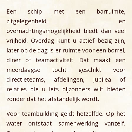
Een schip met een barruimte,
zitgelegenheid en
overnachtingsmogelijkheid biedt dan veel
vrijheid. Overdag kunt u actief bezig zijn,
later op de dag is er ruimte voor een borrel,
diner of teamactiviteit. Dat maakt een
meerdaagse tocht geschikt voor
directieteams, afdelingen, jubilea of
relaties die u iets bijzonders wilt bieden
zonder dat het afstandelijk wordt.
Voor teambuilding geldt hetzelfde. Op het
water ontstaat samenwerking vanzelf.