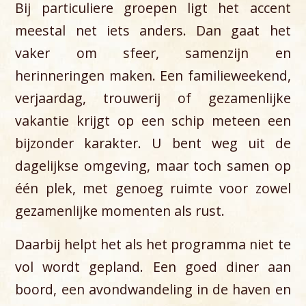
Bij particuliere groepen ligt het accent
meestal net iets anders. Dan gaat het
vaker om sfeer, samenzijn en
herinneringen maken. Een familieweekend,
verjaardag, trouwerij of gezamenlijke
vakantie krijgt op een schip meteen een
bijzonder karakter. U bent weg uit de
dagelijkse omgeving, maar toch samen op
één plek, met genoeg ruimte voor zowel
gezamenlijke momenten als rust.
Daarbij helpt het als het programma niet te
vol wordt gepland. Een goed diner aan
boord, een avondwandeling in de haven en