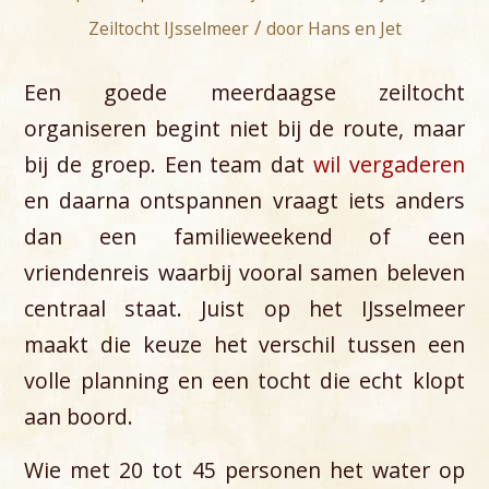
/
Zeiltocht IJsselmeer
door
Hans en Jet
Een goede meerdaagse zeiltocht
organiseren begint niet bij de route, maar
bij de groep. Een team dat
wil vergaderen
en daarna ontspannen vraagt iets anders
dan een familieweekend of een
vriendenreis waarbij vooral samen beleven
centraal staat. Juist op het IJsselmeer
maakt die keuze het verschil tussen een
volle planning en een tocht die echt klopt
aan boord.
Wie met 20 tot 45 personen het water op