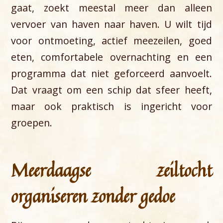
gaat, zoekt meestal meer dan alleen
vervoer van haven naar haven. U wilt tijd
voor ontmoeting, actief meezeilen, goed
eten, comfortabele overnachting en een
programma dat niet geforceerd aanvoelt.
Dat vraagt om een schip dat sfeer heeft,
maar ook praktisch is ingericht voor
groepen.
Meerdaagse zeiltocht
organiseren zonder gedoe