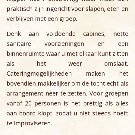
praktisch zijn ingericht voor slapen, eten en
verblijven met een groep.
Denk aan voldoende cabines, nette
sanitaire voorzieningen en een
binnenruimte waar u met elkaar kunt zitten
als het weer omslaat.
Cateringmogelijkheden maken het
bovendien makkelijker om de tocht echt als
arrangement neer te zetten. Voor groepen
vanaf 20 personen is het prettig als alles
aan boord klopt, zodat u niet steeds hoeft
te improviseren.