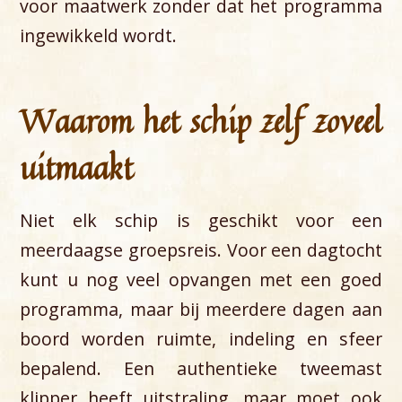
voor maatwerk zonder dat het programma
ingewikkeld wordt.
Waarom het schip zelf zoveel
uitmaakt
Niet elk schip is geschikt voor een
meerdaagse groepsreis. Voor een dagtocht
kunt u nog veel opvangen met een goed
programma, maar bij meerdere dagen aan
boord worden ruimte, indeling en sfeer
bepalend. Een authentieke tweemast
klipper heeft uitstraling, maar moet ook