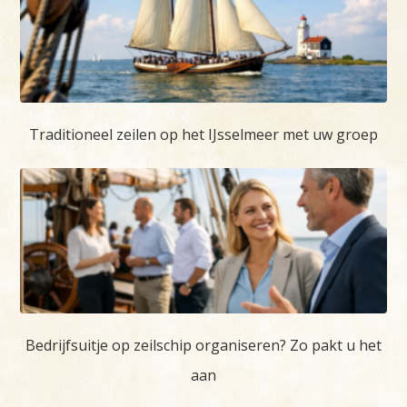
Traditioneel zeilen op het IJsselmeer met uw groep
Bedrijfsuitje op zeilschip organiseren? Zo pakt u het
aan