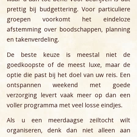
prettig bij budgettering. Voor particuliere
groepen voorkomt het eindeloze
afstemming over boodschappen, planning
en takenverdeling.
De beste keuze is meestal niet de
goedkoopste of de meest luxe, maar de
optie die past bij het doel van uw reis. Een
ontspannen weekend met goede
verzorging levert vaak meer op dan een
voller programma met veel losse eindjes.
Als u een meerdaagse zeiltocht wilt
organiseren, denk dan niet alleen aan