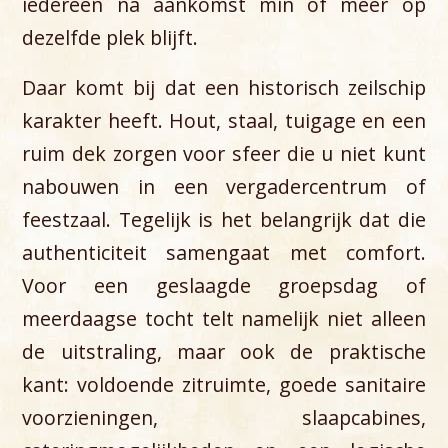
iedereen na aankomst min of meer op
dezelfde plek blijft.
Daar komt bij dat een historisch zeilschip
karakter heeft. Hout, staal, tuigage en een
ruim dek zorgen voor sfeer die u niet kunt
nabouwen in een vergadercentrum of
feestzaal. Tegelijk is het belangrijk dat die
authenticiteit samengaat met comfort.
Voor een geslaagde groepsdag of
meerdaagse tocht telt namelijk niet alleen
de uitstraling, maar ook de praktische
kant: voldoende zitruimte, goede sanitaire
voorzieningen, slaapcabines,