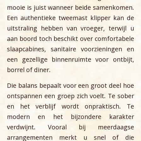
mooie is juist wanneer beide samenkomen.
Een authentieke tweemast klipper kan de
uitstraling hebben van vroeger, terwijl u
aan boord toch beschikt over comfortabele
slaapcabines, sanitaire voorzieningen en
een gezellige binnenruimte voor ontbijt,
borrel of diner.
Die balans bepaalt voor een groot deel hoe
ontspannen een groep zich voelt. Te sober
en het verblijf wordt onpraktisch. Te
modern en het bijzondere karakter
verdwijnt. Vooral bij meerdaagse
arrangementen merkt u snel of die