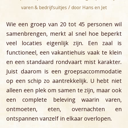
/
varen & bedrijfsuitjes
door
Hans en Jet
Wie een groep van 20 tot 45 personen wil
samenbrengen, merkt al snel hoe beperkt
veel locaties eigenlijk zijn. Een zaal is
functioneel, een vakantiehuis vaak te klein
en een standaard rondvaart mist karakter.
Juist daarom is een groepsaccommodatie
op een schip zo aantrekkelijk. U hebt niet
alleen een plek om samen te zijn, maar ook
een complete beleving waarin varen,
ontmoeten, eten, overnachten en
ontspannen vanzelf in elkaar overlopen.