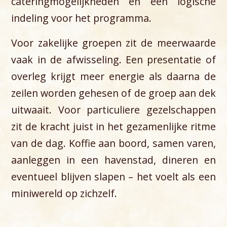
cateringmogelijkheden en een logische
indeling voor het programma.
Voor zakelijke groepen zit de meerwaarde
vaak in de afwisseling. Een presentatie of
overleg krijgt meer energie als daarna de
zeilen worden gehesen of de groep aan dek
uitwaait. Voor particuliere gezelschappen
zit de kracht juist in het gezamenlijke ritme
van de dag. Koffie aan boord, samen varen,
aanleggen in een havenstad, dineren en
eventueel blijven slapen – het voelt als een
miniwereld op zichzelf.