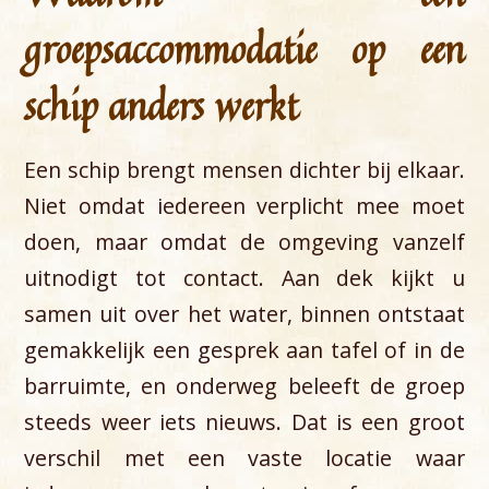
groepsaccommodatie op een
schip anders werkt
Een schip brengt mensen dichter bij elkaar.
Niet omdat iedereen verplicht mee moet
doen, maar omdat de omgeving vanzelf
uitnodigt tot contact. Aan dek kijkt u
samen uit over het water, binnen ontstaat
gemakkelijk een gesprek aan tafel of in de
barruimte, en onderweg beleeft de groep
steeds weer iets nieuws. Dat is een groot
verschil met een vaste locatie waar