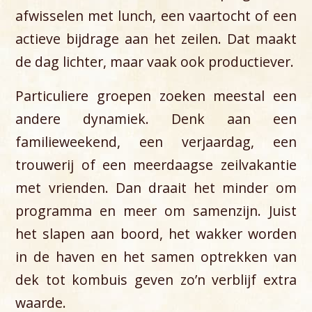
afwisselen met lunch, een vaartocht of een
actieve bijdrage aan het zeilen. Dat maakt
de dag lichter, maar vaak ook productiever.
Particuliere groepen zoeken meestal een
andere dynamiek. Denk aan een
familieweekend, een verjaardag, een
trouwerij of een meerdaagse zeilvakantie
met vrienden. Dan draait het minder om
programma en meer om samenzijn. Juist
het slapen aan boord, het wakker worden
in de haven en het samen optrekken van
dek tot kombuis geven zo’n verblijf extra
waarde.