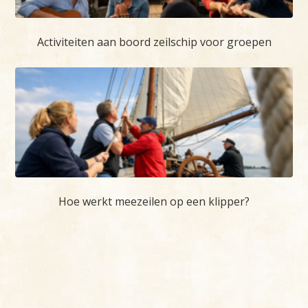
Activiteiten aan boord zeilschip voor groepen
Hoe werkt meezeilen op een klipper?