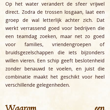
Op het water verandert de sfeer vrijwel
direct. Zodra de trossen losgaan, laat een
groep de wal letterlijk achter zich. Dat
werkt verrassend goed voor bedrijven die
een teamdag zoeken, maar net zo goed
voor families, vriendengroepen of
bruidsgezelschappen die iets bijzonders
willen vieren. Een schip geeft beslotenheid
zonder benauwd te voelen, en juist die
combinatie maakt het geschikt voor heel
verschillende gelegenheden.
Waarom een