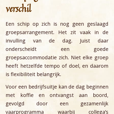
verschil
Een schip op zich is nog geen geslaagd
groepsarrangement. Het zit vaak in de
invulling van de dag. Juist daar
onderscheidt een goede
groepsaccommodatie zich. Niet elke groep
heeft hetzelfde tempo of doel, en daarom
is flexibiliteit belangrijk.
Voor een bedrijfsuitje kan de dag beginnen
met koffie en ontvangst aan boord,
gevolgd door een gezamenlijk
vaarprogramma waarbij collega’s