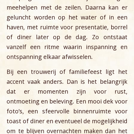
meehelpen met de zeilen. Daarna kan er
geluncht worden op het water of in een
haven, met ruimte voor presentatie, borrel
of diner later op de dag. Zo ontstaat
vanzelf een ritme waarin inspanning en
ontspanning elkaar afwisselen.
Bij een trouwerij of familiefeest ligt het
accent vaak anders. Dan is het belangrijk
dat er momenten zijn voor rust,
ontmoeting en beleving. Een mooi dek voor
foto’s, een sfeervolle binnenruimte voor
toast of diner en eventueel de mogelijkheid
om te blijven overnachten maken dan het