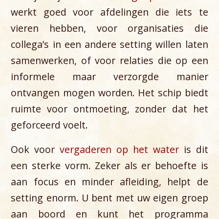
werkt goed voor afdelingen die iets te
vieren hebben, voor organisaties die
collega’s in een andere setting willen laten
samenwerken, of voor relaties die op een
informele maar verzorgde manier
ontvangen mogen worden. Het schip biedt
ruimte voor ontmoeting, zonder dat het
geforceerd voelt.
Ook voor
vergaderen op het water
is dit
een sterke vorm. Zeker als er behoefte is
aan focus en minder afleiding, helpt de
setting enorm. U bent met uw eigen groep
aan boord en kunt het programma