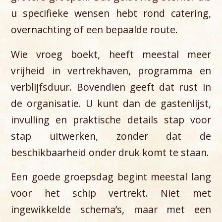
u specifieke wensen hebt rond catering,
overnachting of een bepaalde route.
Wie vroeg boekt, heeft meestal meer
vrijheid in vertrekhaven, programma en
verblijfsduur. Bovendien geeft dat rust in
de organisatie. U kunt dan de gastenlijst,
invulling en praktische details stap voor
stap uitwerken, zonder dat de
beschikbaarheid onder druk komt te staan.
Een goede groepsdag begint meestal lang
voor het schip vertrekt. Niet met
ingewikkelde schema’s, maar met een