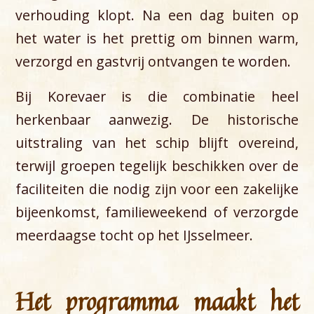
verhouding klopt. Na een dag buiten op
het water is het prettig om binnen warm,
verzorgd en gastvrij ontvangen te worden.
Bij Korevaer is die combinatie heel
herkenbaar aanwezig. De historische
uitstraling van het schip blijft overeind,
terwijl groepen tegelijk beschikken over de
faciliteiten die nodig zijn voor een zakelijke
bijeenkomst, familieweekend of verzorgde
meerdaagse tocht op het IJsselmeer.
Het programma maakt het