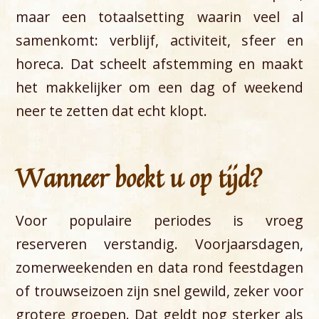
maar een totaalsetting waarin veel al
samenkomt: verblijf, activiteit, sfeer en
horeca. Dat scheelt afstemming en maakt
het makkelijker om een dag of weekend
neer te zetten dat echt klopt.
Wanneer boekt u op tijd?
Voor populaire periodes is vroeg
reserveren verstandig. Voorjaarsdagen,
zomerweekenden en data rond feestdagen
of trouwseizoen zijn snel gewild, zeker voor
grotere groepen. Dat geldt nog sterker als