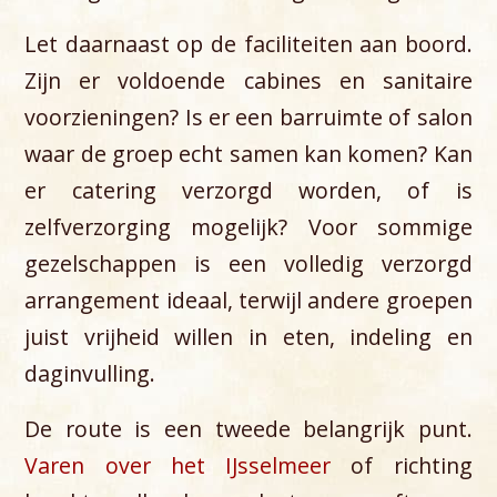
Let daarnaast op de faciliteiten aan boord.
Zijn er voldoende cabines en sanitaire
voorzieningen? Is er een barruimte of salon
waar de groep echt samen kan komen? Kan
er catering verzorgd worden, of is
zelfverzorging mogelijk? Voor sommige
gezelschappen is een volledig verzorgd
arrangement ideaal, terwijl andere groepen
juist vrijheid willen in eten, indeling en
daginvulling.
De route is een tweede belangrijk punt.
Varen over het IJsselmeer
of richting