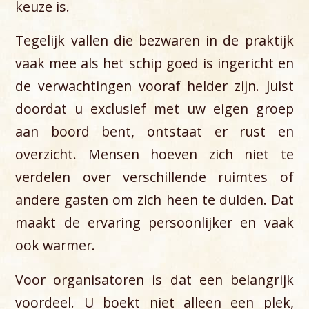
keuze is.
Tegelijk vallen die bezwaren in de praktijk
vaak mee als het schip goed is ingericht en
de verwachtingen vooraf helder zijn. Juist
doordat u exclusief met uw eigen groep
aan boord bent, ontstaat er rust en
overzicht. Mensen hoeven zich niet te
verdelen over verschillende ruimtes of
andere gasten om zich heen te dulden. Dat
maakt de ervaring persoonlijker en vaak
ook warmer.
Voor organisatoren is dat een belangrijk
voordeel. U boekt niet alleen een plek,