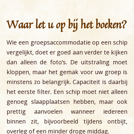
Waar let u op bij het boeken?
Wie een groepsaccommodatie op een schip
vergelijkt, doet er goed aan verder te kijken
dan alleen de foto’s. De uitstraling moet
kloppen, maar het gemak voor uw groep is
minstens zo belangrijk. Capaciteit is daarbij
het eerste filter. Een schip moet niet alleen
genoeg slaapplaatsen hebben, maar ook
prettig aanvoelen wanneer iedereen
binnen zit, bijvoorbeeld tijdens ontbijt,
overleg of een minder droge middag.