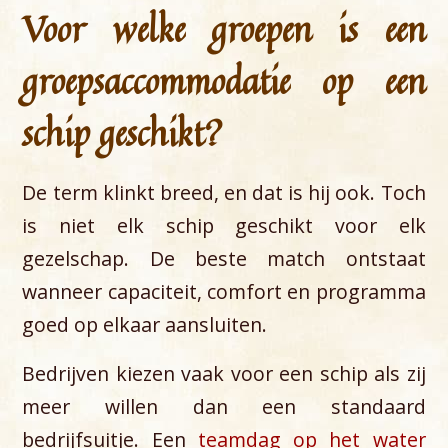
Voor welke groepen is een
groepsaccommodatie op een
schip geschikt?
De term klinkt breed, en dat is hij ook. Toch
is niet elk schip geschikt voor elk
gezelschap. De beste match ontstaat
wanneer capaciteit, comfort en programma
goed op elkaar aansluiten.
Bedrijven kiezen vaak voor een schip als zij
meer willen dan een standaard
bedrijfsuitje. Een
teamdag op het water