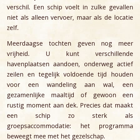
verschil. Een schip voelt in zulke gevallen
niet als alleen vervoer, maar als de locatie
zelf.
Meerdaagse tochten geven nog meer
vrijheid. U kunt verschillende
havenplaatsen aandoen, onderweg actief
zeilen en tegelijk voldoende tijd houden
voor een wandeling aan wal, een
gezamenlijke maaltijd of gewoon een
rustig moment aan dek. Precies dat maakt
een schip zo sterk als
groepsaccommodatie: het programma
beweegt mee met het gezelschap.