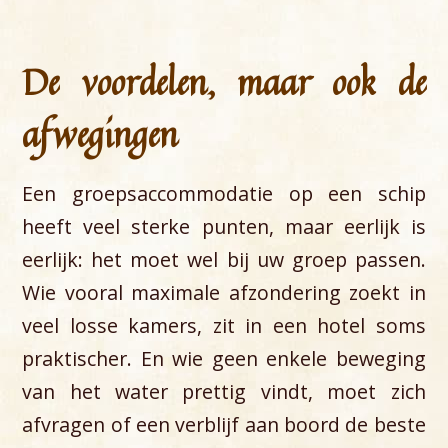
De voordelen, maar ook de
afwegingen
Een groepsaccommodatie op een schip
heeft veel sterke punten, maar eerlijk is
eerlijk: het moet wel bij uw groep passen.
Wie vooral maximale afzondering zoekt in
veel losse kamers, zit in een hotel soms
praktischer. En wie geen enkele beweging
van het water prettig vindt, moet zich
afvragen of een verblijf aan boord de beste