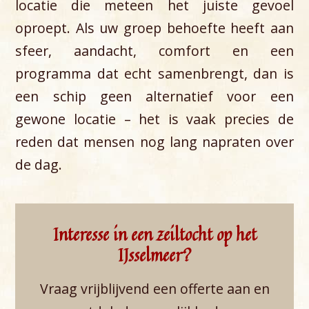
locatie die meteen het juiste gevoel
oproept. Als uw groep behoefte heeft aan
sfeer, aandacht, comfort en een
programma dat echt samenbrengt, dan is
een schip geen alternatief voor een
gewone locatie – het is vaak precies de
reden dat mensen nog lang napraten over
de dag.
Interesse in een zeiltocht op het
IJsselmeer?
Vraag vrijblijvend een offerte aan en