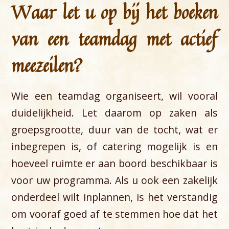
Waar let u op bij het boeken
van een teamdag met actief
meezeilen?
Wie een teamdag organiseert, wil vooral
duidelijkheid. Let daarom op zaken als
groepsgrootte, duur van de tocht, wat er
inbegrepen is, of catering mogelijk is en
hoeveel ruimte er aan boord beschikbaar is
voor uw programma. Als u ook een zakelijk
onderdeel wilt inplannen, is het verstandig
om vooraf goed af te stemmen hoe dat het