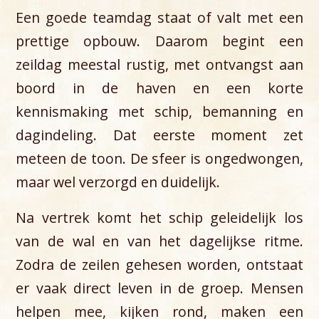
Een goede teamdag staat of valt met een
prettige opbouw. Daarom begint een
zeildag meestal rustig, met ontvangst aan
boord in de haven en een korte
kennismaking met schip, bemanning en
dagindeling. Dat eerste moment zet
meteen de toon. De sfeer is ongedwongen,
maar wel verzorgd en duidelijk.
Na vertrek komt het schip geleidelijk los
van de wal en van het dagelijkse ritme.
Zodra de zeilen gehesen worden, ontstaat
er vaak direct leven in de groep. Mensen
helpen mee, kijken rond, maken een