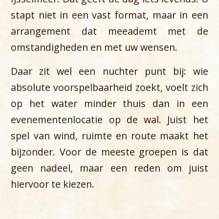
stapt niet in een vast format, maar in een
arrangement dat meeademt met de
omstandigheden en met uw wensen.
Daar zit wel een nuchter punt bij: wie
absolute voorspelbaarheid zoekt, voelt zich
op het water minder thuis dan in een
evenementenlocatie op de wal. Juist het
spel van wind, ruimte en route maakt het
bijzonder. Voor de meeste groepen is dat
geen nadeel, maar een reden om juist
hiervoor te kiezen.