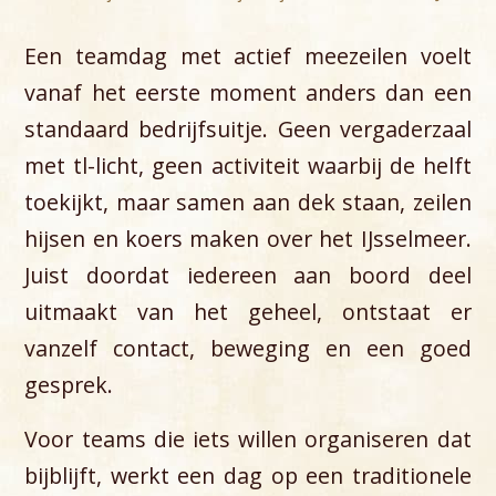
Een teamdag met actief meezeilen voelt
vanaf het eerste moment anders dan een
standaard bedrijfsuitje. Geen vergaderzaal
met tl-licht, geen activiteit waarbij de helft
toekijkt, maar samen aan dek staan, zeilen
hijsen en koers maken over het IJsselmeer.
Juist doordat iedereen aan boord deel
uitmaakt van het geheel, ontstaat er
vanzelf contact, beweging en een goed
gesprek.
Voor teams die iets willen organiseren dat
bijblijft, werkt een dag op een traditionele