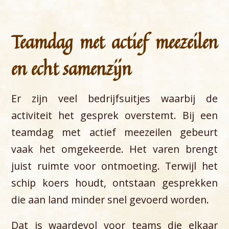
Teamdag met actief meezeilen
en echt samenzijn
Er zijn veel bedrijfsuitjes waarbij de
activiteit het gesprek overstemt. Bij een
teamdag met actief meezeilen gebeurt
vaak het omgekeerde. Het varen brengt
juist ruimte voor ontmoeting. Terwijl het
schip koers houdt, ontstaan gesprekken
die aan land minder snel gevoerd worden.
Dat is waardevol voor teams die elkaar