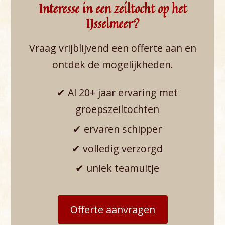
Interesse in een zeiltocht op het
IJsselmeer?
Vraag vrijblijvend een offerte aan en
ontdek de mogelijkheden.
✔ Al 20+ jaar ervaring met
groepszeiltochten
✔ ervaren schipper
✔ volledig verzorgd
✔ uniek teamuitje
Offerte aanvragen