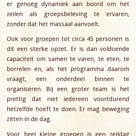
er genoeg dynamiek aan boord om het
zeilen als groepsbeleving te ervaren,
zonder dat het massaal aanvoelt.
Ook voor groepen tot circa 45 personen is
dit een sterke opzet. Er is dan voldoende
capaciteit om samen te varen, te eten, te
borrelen en, als het programma daarom
vraagt, een onderdeel binnen te
organiseren. Bij een groter team is het
prettig dat niet iedereen voortdurend
hetzelfde hoeft te doen. Er mag beweging
zitten in de dag.
Voor heel kleine groepen is een zeildag