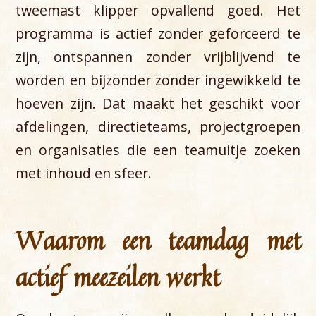
tweemast klipper opvallend goed. Het
programma is actief zonder geforceerd te
zijn, ontspannen zonder vrijblijvend te
worden en bijzonder zonder ingewikkeld te
hoeven zijn. Dat maakt het geschikt voor
afdelingen, directieteams, projectgroepen
en organisaties die een teamuitje zoeken
met inhoud en sfeer.
Waarom een teamdag met
actief meezeilen werkt