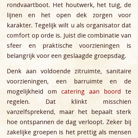
rondvaartboot. Het houtwerk, het tuig, de
lijnen en het open dek zorgen voor
karakter. Tegelijk wilt u als organisator dat
comfort op orde is. Juist die combinatie van
sfeer en praktische voorzieningen is
belangrijk voor een geslaagde groepsdag.
Denk aan voldoende zitruimte, sanitaire
voorzieningen, een barruimte en de
mogelijkheid om
catering aan boord
te
regelen. Dat klinkt misschien
vanzelfsprekend, maar het bepaalt sterk
hoe ontspannen de dag verloopt. Zeker bij
zakelijke groepen is het prettig als mensen