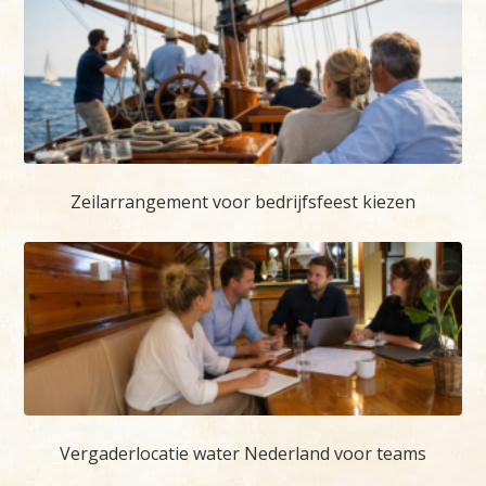
Zeilarrangement voor bedrijfsfeest kiezen
Vergaderlocatie water Nederland voor teams