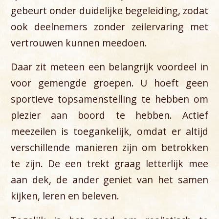
gebeurt onder duidelijke begeleiding, zodat
ook deelnemers zonder zeilervaring met
vertrouwen kunnen meedoen.
Daar zit meteen een belangrijk voordeel in
voor gemengde groepen. U hoeft geen
sportieve topsamenstelling te hebben om
plezier aan boord te hebben. Actief
meezeilen is toegankelijk, omdat er altijd
verschillende manieren zijn om betrokken
te zijn. De een trekt graag letterlijk mee
aan dek, de ander geniet van het samen
kijken, leren en beleven.