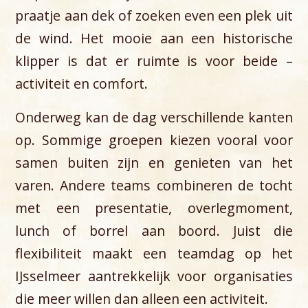
praatje aan dek of zoeken even een plek uit
de wind. Het mooie aan een historische
klipper is dat er ruimte is voor beide –
activiteit en comfort.
Onderweg kan de dag verschillende kanten
op. Sommige groepen kiezen vooral voor
samen buiten zijn en genieten van het
varen. Andere teams combineren de tocht
met een presentatie, overlegmoment,
lunch of borrel aan boord. Juist die
flexibiliteit maakt een teamdag op het
IJsselmeer aantrekkelijk voor organisaties
die meer willen dan alleen een activiteit.