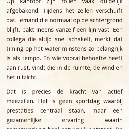
Op kantoor zijn rollen vaak duidelijk
afgebakend. Tijdens het zeilen verschuift
dat. Iemand die normaal op de achtergrond
blijft, pakt ineens vanzelf een lijn vast. Een
collega die altijd snel schakelt, merkt dat
timing op het water minstens zo belangrijk
is als tempo. En wie vooral behoefte heeft
aan rust, vindt die in de ruimte, de wind en
het uitzicht.
Dat is precies de kracht van actief
meezeilen. Het is geen sportdag waarbij
prestaties centraal staan, maar een
gezamenlijke ervaring waarin