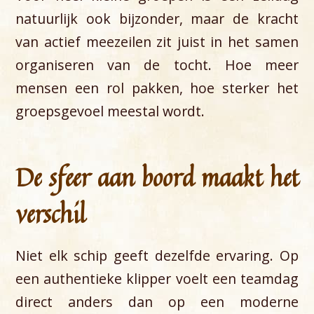
natuurlijk ook bijzonder, maar de kracht
van actief meezeilen zit juist in het samen
organiseren van de tocht. Hoe meer
mensen een rol pakken, hoe sterker het
groepsgevoel meestal wordt.
De sfeer aan boord maakt het
verschil
Niet elk schip geeft dezelfde ervaring. Op
een authentieke klipper voelt een teamdag
direct anders dan op een moderne