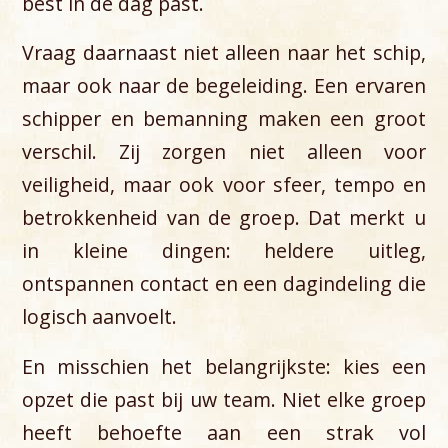
best in de dag past.
Vraag daarnaast niet alleen naar het schip,
maar ook naar de begeleiding. Een ervaren
schipper en bemanning maken een groot
verschil. Zij zorgen niet alleen voor
veiligheid, maar ook voor sfeer, tempo en
betrokkenheid van de groep. Dat merkt u
in kleine dingen: heldere uitleg,
ontspannen contact en een dagindeling die
logisch aanvoelt.
En misschien het belangrijkste: kies een
opzet die past bij uw team. Niet elke groep
heeft behoefte aan een strak vol