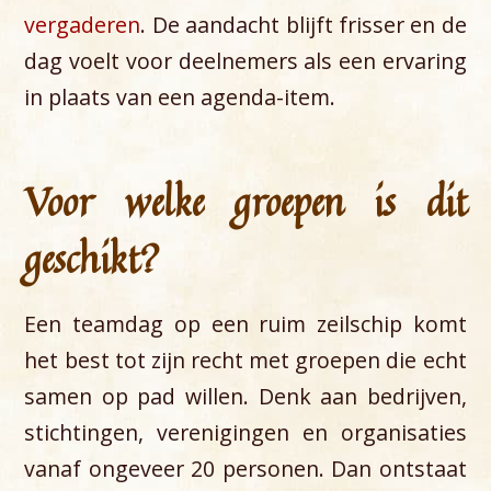
vergaderen
. De aandacht blijft frisser en de
dag voelt voor deelnemers als een ervaring
in plaats van een agenda-item.
Voor welke groepen is dit
geschikt?
Een teamdag op een ruim zeilschip komt
het best tot zijn recht met groepen die echt
samen op pad willen. Denk aan bedrijven,
stichtingen, verenigingen en organisaties
vanaf ongeveer 20 personen. Dan ontstaat