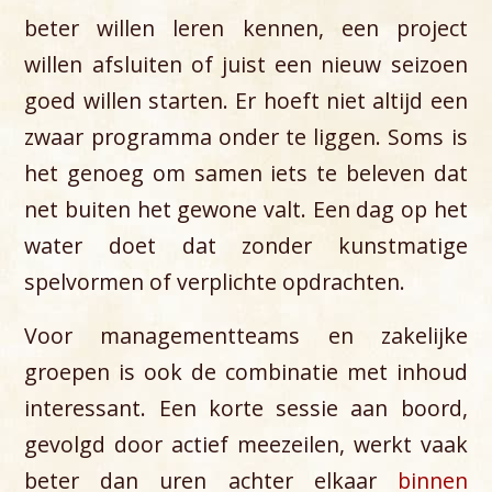
beter willen leren kennen, een project
willen afsluiten of juist een nieuw seizoen
goed willen starten. Er hoeft niet altijd een
zwaar programma onder te liggen. Soms is
het genoeg om samen iets te beleven dat
net buiten het gewone valt. Een dag op het
water doet dat zonder kunstmatige
spelvormen of verplichte opdrachten.
Voor managementteams en zakelijke
groepen is ook de combinatie met inhoud
interessant. Een korte sessie aan boord,
gevolgd door actief meezeilen, werkt vaak
beter dan uren achter elkaar
binnen