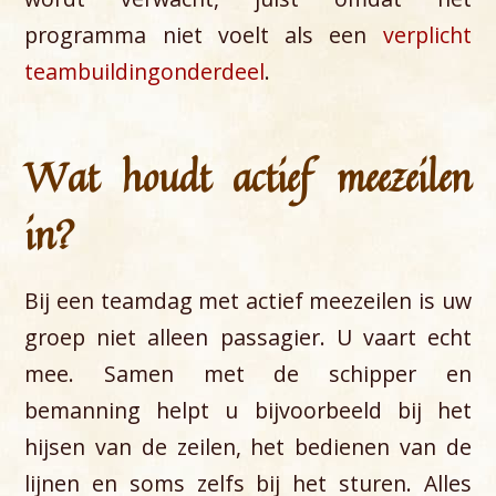
programma niet voelt als een
verplicht
teambuildingonderdeel
.
Wat houdt actief meezeilen
in?
Bij een teamdag met actief meezeilen is uw
groep niet alleen passagier. U vaart echt
mee. Samen met de schipper en
bemanning helpt u bijvoorbeeld bij het
hijsen van de zeilen, het bedienen van de
lijnen en soms zelfs bij het sturen. Alles