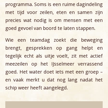
programma. Soms is een ruime dagindeling
met tijd voor zeilen, eten en samen zijn
precies wat nodig is om mensen met een
goed gevoel van boord te laten stappen.
Wie een teamdag zoekt die beweging
brengt, gesprekken op gang helpt en
tegelijk echt als uitje voelt, zit met actief
meezeilen op het IJsselmeer verrassend
goed. Het water doet iets met een groep –
en vaak merkt u dat nog lang nadat het
schip weer heeft aangelegd.