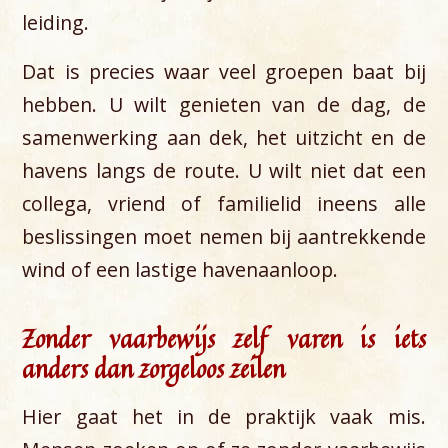
leiding.
Dat is precies waar veel groepen baat bij
hebben. U wilt genieten van de dag, de
samenwerking aan dek, het uitzicht en de
havens langs de route. U wilt niet dat een
collega, vriend of familielid ineens alle
beslissingen moet nemen bij aantrekkende
wind of een lastige havenaanloop.
Zonder vaarbewijs zelf varen is iets
anders dan zorgeloos zeilen
Hier gaat het in de praktijk vaak mis.