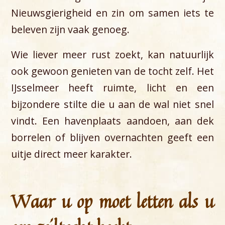
Nieuwsgierigheid en zin om samen iets te
beleven zijn vaak genoeg.
Wie liever meer rust zoekt, kan natuurlijk
ook gewoon genieten van de tocht zelf. Het
IJsselmeer heeft ruimte, licht en een
bijzondere stilte die u aan de wal niet snel
vindt. Een havenplaats aandoen, aan dek
borrelen of blijven overnachten geeft een
uitje direct meer karakter.
Waar u op moet letten als u