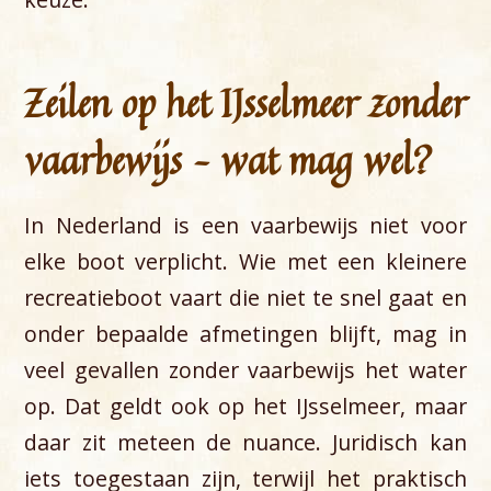
Zeilen op het IJsselmeer zonder
vaarbewijs – wat mag wel?
In Nederland is een vaarbewijs niet voor
elke boot verplicht. Wie met een kleinere
recreatieboot vaart die niet te snel gaat en
onder bepaalde afmetingen blijft, mag in
veel gevallen zonder vaarbewijs het water
op. Dat geldt ook op het IJsselmeer, maar
daar zit meteen de nuance. Juridisch kan
iets toegestaan zijn, terwijl het praktisch