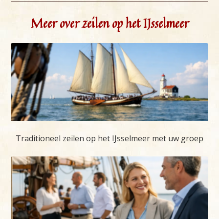
Meer over zeilen op het IJsselmeer
Traditioneel zeilen op het IJsselmeer met uw groep