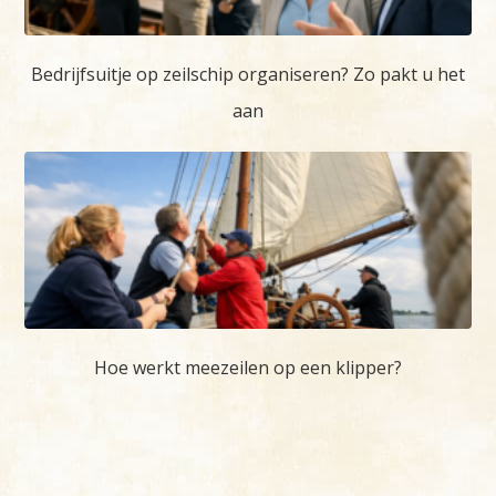
Bedrijfsuitje op zeilschip organiseren? Zo pakt u het
aan
Hoe werkt meezeilen op een klipper?