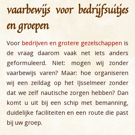
vaarbewijs voor bedrijfsuitjes
en groepen
Voor
bedrijven en grotere gezelschappen
is
de vraag daarom vaak net iets anders
geformuleerd. Niet: mogen wij zonder
vaarbewijs varen? Maar: hoe organiseren
wij een zeildag op het IJsselmeer zonder
dat we zelf nautische zorgen hebben? Dan
komt u uit bij een schip met bemanning,
duidelijke faciliteiten en een route die past
bij uw groep.