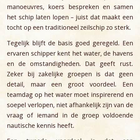
manoeuvres, koers bespreken en samen
het schip laten lopen – juist dat maakt een
tocht op een traditioneel zeilschip zo sterk.
Tegelijk blijft de basis goed geregeld. Een
ervaren schipper kent het water, de havens
en de omstandigheden. Dat geeft rust.
Zeker bij zakelijke groepen is dat geen
detail, maar een groot voordeel. Een
teamdag op het water moet inspirerend en
soepel verlopen, niet afhankelijk zijn van de
vraag of iemand in de groep voldoende
nautische kennis heeft.