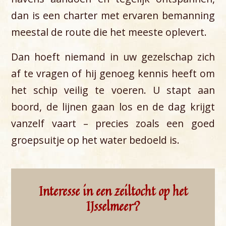
dan is een charter met ervaren bemanning
meestal de route die het meeste oplevert.
Dan hoeft niemand in uw gezelschap zich
af te vragen of hij genoeg kennis heeft om
het schip veilig te voeren. U stapt aan
boord, de lijnen gaan los en de dag krijgt
vanzelf vaart – precies zoals een goed
groepsuitje op het water bedoeld is.
Interesse in een zeiltocht op het
IJsselmeer?