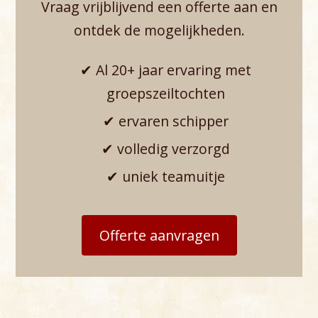
Vraag vrijblijvend een offerte aan en
ontdek de mogelijkheden.
✔ Al 20+ jaar ervaring met
groepszeiltochten
✔ ervaren schipper
✔ volledig verzorgd
✔ uniek teamuitje
Offerte aanvragen