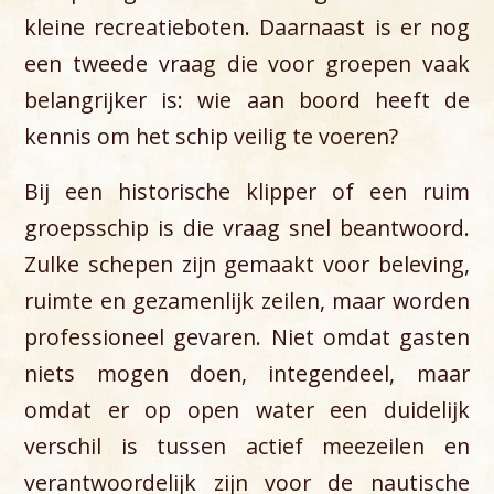
kleine recreatieboten. Daarnaast is er nog
een tweede vraag die voor groepen vaak
belangrijker is: wie aan boord heeft de
kennis om het schip veilig te voeren?
Bij een historische klipper of een ruim
groepsschip is die vraag snel beantwoord.
Zulke schepen zijn gemaakt voor beleving,
ruimte en gezamenlijk zeilen, maar worden
professioneel gevaren. Niet omdat gasten
niets mogen doen, integendeel, maar
omdat er op open water een duidelijk
verschil is tussen actief meezeilen en
verantwoordelijk zijn voor de nautische