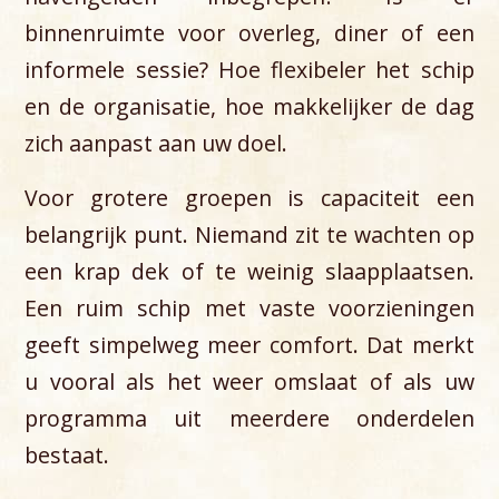
binnenruimte voor overleg, diner of een
informele sessie? Hoe flexibeler het schip
en de organisatie, hoe makkelijker de dag
zich aanpast aan uw doel.
Voor grotere groepen is capaciteit een
belangrijk punt. Niemand zit te wachten op
een krap dek of te weinig slaapplaatsen.
Een ruim schip met vaste voorzieningen
geeft simpelweg meer comfort. Dat merkt
u vooral als het weer omslaat of als uw
programma uit meerdere onderdelen
bestaat.