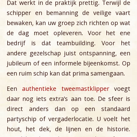
Dat werkt in de praktijk prettig. Terwijl de
schipper en bemanning de veilige vaart
bewaken, kan uw groep zich richten op wat
de dag moet opleveren. Voor het ene
bedrijf is dat teambuilding. Voor het
andere gezelschap juist ontspanning, een
jubileum of een informele bijeenkomst. Op
een ruim schip kan dat prima samengaan.
Een
authentieke tweemastklipper
voegt
daar nog iets extra’s aan toe. De sfeer is
direct anders dan op een standaard
partyschip of vergaderlocatie. U voelt het
hout, het dek, de lijnen en de historie.