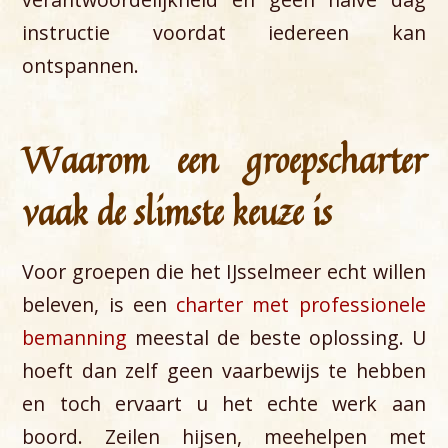
instructie voordat iedereen kan
ontspannen.
Waarom een groepscharter
vaak de slimste keuze is
Voor groepen die het IJsselmeer echt willen
beleven, is een
charter met professionele
bemanning
meestal de beste oplossing. U
hoeft dan zelf geen vaarbewijs te hebben
en toch ervaart u het echte werk aan
boord. Zeilen hijsen, meehelpen met