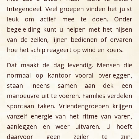
Integendeel. Veel groepen vinden het juist
leuk om actief mee te doen. Onder
begeleiding kunt u helpen met het hijsen
van de zeilen, lijnen bedienen of ervaren
hoe het schip reageert op wind en koers.
Dat maakt de dag levendig. Mensen die
normaal op kantoor vooral overleggen,
staan ineens samen aan dek een
manoeuvre uit te voeren. Families verdelen
spontaan taken. Vriendengroepen krijgen
vanzelf energie van het ritme van varen,
aanleggen en weer uitvaren. U hoeft
daarvoor geen zeiler te zijn.