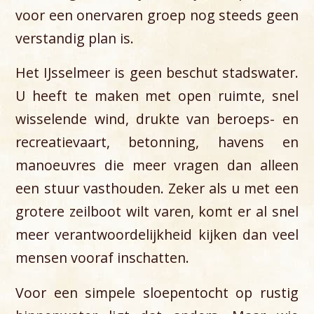
voor een onervaren groep nog steeds geen
verstandig plan is.
Het IJsselmeer is geen beschut stadswater.
U heeft te maken met open ruimte, snel
wisselende wind, drukte van beroeps- en
recreatievaart, betonning, havens en
manoeuvres die meer vragen dan alleen
een stuur vasthouden. Zeker als u met een
grotere zeilboot wilt varen, komt er al snel
meer verantwoordelijkheid kijken dan veel
mensen vooraf inschatten.
Voor een simpele sloepentocht op rustig