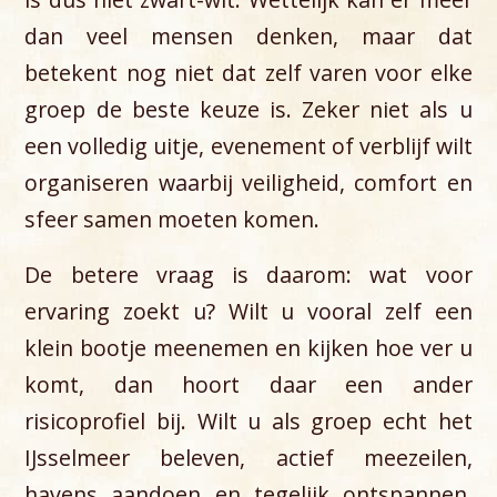
dan veel mensen denken, maar dat
betekent nog niet dat zelf varen voor elke
groep de beste keuze is. Zeker niet als u
een volledig uitje, evenement of verblijf wilt
organiseren waarbij veiligheid, comfort en
sfeer samen moeten komen.
De betere vraag is daarom: wat voor
ervaring zoekt u? Wilt u vooral zelf een
klein bootje meenemen en kijken hoe ver u
komt, dan hoort daar een ander
risicoprofiel bij. Wilt u als groep echt het
IJsselmeer beleven, actief meezeilen,
havens aandoen en tegelijk ontspannen,