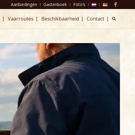
Aanbiedingen
Gastenboek
Foto’s
Vaarroutes
Beschikbaarheid
Contact