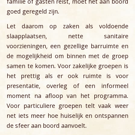
familie of gasten reist, moet het aan boord
goed geregeld zijn.
Let daarom op zaken als voldoende
slaapplaatsen, nette sanitaire
voorzieningen, een gezellige barruimte en
de mogelijkheid om binnen met de groep
samen te komen. Voor zakelijke groepen is
het prettig als er ook ruimte is voor
presentatie, overleg of een informeel
moment na afloop van het programma.
Voor particuliere groepen telt vaak weer
net iets meer hoe huiselijk en ontspannen
de sfeer aan boord aanvoelt.