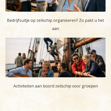
Bedrijfsuitje op zeilschip organiseren? Zo pakt u het
aan
Activiteiten aan boord zeilschip voor groepen