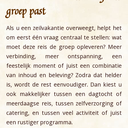
groep past
Als u een zeilvakantie overweegt, helpt het
om eerst één vraag centraal te stellen: wat
moet deze reis de groep opleveren? Meer
verbinding, meer ontspanning, een
feestelijk moment of juist een combinatie
van inhoud en beleving? Zodra dat helder
is, wordt de rest eenvoudiger. Dan kiest u
ook makkelijker tussen een dagtocht of
meerdaagse reis, tussen zelfverzorging of
catering, en tussen veel activiteit of juist
een rustiger programma.