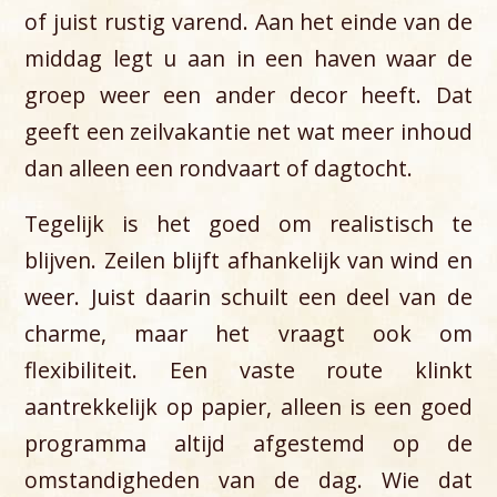
of juist rustig varend. Aan het einde van de
middag legt u aan in een haven waar de
groep weer een ander decor heeft. Dat
geeft een zeilvakantie net wat meer inhoud
dan alleen een rondvaart of dagtocht.
Tegelijk is het goed om realistisch te
blijven. Zeilen blijft afhankelijk van wind en
weer. Juist daarin schuilt een deel van de
charme, maar het vraagt ook om
flexibiliteit. Een vaste route klinkt
aantrekkelijk op papier, alleen is een goed
programma altijd afgestemd op de
omstandigheden van de dag. Wie dat