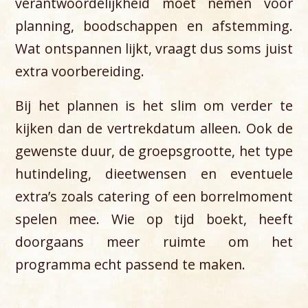
verantwoordelijkheid moet nemen voor
planning, boodschappen en afstemming.
Wat ontspannen lijkt, vraagt dus soms juist
extra voorbereiding.
Bij het plannen is het slim om verder te
kijken dan de vertrekdatum alleen. Ook de
gewenste duur, de groepsgrootte, het type
hutindeling, dieetwensen en eventuele
extra’s zoals catering of een borrelmoment
spelen mee. Wie op tijd boekt, heeft
doorgaans meer ruimte om het
programma echt passend te maken.