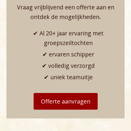
Vraag vrijblijvend een offerte aan en
ontdek de mogelijkheden.
✔ Al 20+ jaar ervaring met
groepszeiltochten
✔ ervaren schipper
✔ volledig verzorgd
✔ uniek teamuitje
Offerte aanvragen