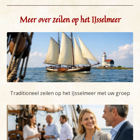
Meer over zeilen op het IJsselmeer
Traditioneel zeilen op het IJsselmeer met uw groep