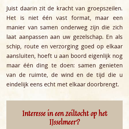
Juist daarin zit de kracht van groepszeilen.
Het is niet één vast format, maar een
manier van samen onderweg zijn die zich
laat aanpassen aan uw gezelschap. En als
schip, route en verzorging goed op elkaar
aansluiten, hoeft u aan boord eigenlijk nog
maar één ding te doen: samen genieten
van de ruimte, de wind en de tijd die u
eindelijk eens echt met elkaar doorbrengt.
Interesse in een zeiltocht op het
IJsselmeer?