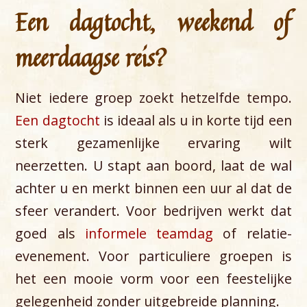
Een dagtocht, weekend of
meerdaagse reis?
Niet iedere groep zoekt hetzelfde tempo.
Een dagtocht
is ideaal als u in korte tijd een
sterk gezamenlijke ervaring wilt
neerzetten. U stapt aan boord, laat de wal
achter u en merkt binnen een uur al dat de
sfeer verandert. Voor bedrijven werkt dat
goed als
informele teamdag
of relatie-
evenement. Voor particuliere groepen is
het een mooie vorm voor een feestelijke
gelegenheid zonder uitgebreide planning.