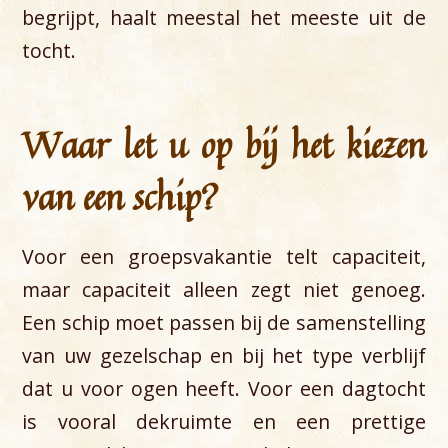
begrijpt, haalt meestal het meeste uit de
tocht.
Waar let u op bij het kiezen
van een schip?
Voor een groepsvakantie telt capaciteit,
maar capaciteit alleen zegt niet genoeg.
Een schip moet passen bij de samenstelling
van uw gezelschap en bij het type verblijf
dat u voor ogen heeft. Voor een dagtocht
is vooral dekruimte en een prettige