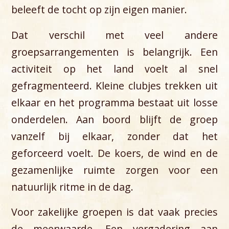
beleeft de tocht op zijn eigen manier.
Dat verschil met veel andere
groepsarrangementen is belangrijk. Een
activiteit op het land voelt al snel
gefragmenteerd. Kleine clubjes trekken uit
elkaar en het programma bestaat uit losse
onderdelen. Aan boord blijft de groep
vanzelf bij elkaar, zonder dat het
geforceerd voelt. De koers, de wind en de
gezamenlijke ruimte zorgen voor een
natuurlijk ritme in de dag.
Voor zakelijke groepen is dat vaak precies
de meerwaarde. Een vergadering aan