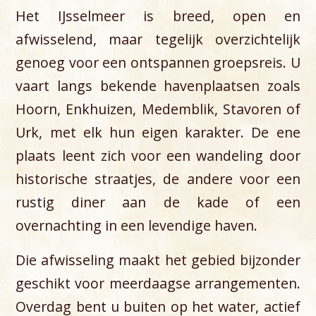
Het IJsselmeer is breed, open en
afwisselend, maar tegelijk overzichtelijk
genoeg voor een ontspannen groepsreis. U
vaart langs bekende havenplaatsen zoals
Hoorn, Enkhuizen, Medemblik, Stavoren of
Urk, met elk hun eigen karakter. De ene
plaats leent zich voor een wandeling door
historische straatjes, de andere voor een
rustig diner aan de kade of een
overnachting in een levendige haven.
Die afwisseling maakt het gebied bijzonder
geschikt voor meerdaagse arrangementen.
Overdag bent u buiten op het water, actief