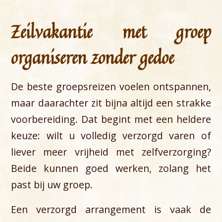
Zeilvakantie met groep
organiseren zonder gedoe
De beste groepsreizen voelen ontspannen,
maar daarachter zit bijna altijd een strakke
voorbereiding. Dat begint met een heldere
keuze: wilt u volledig verzorgd varen of
liever meer vrijheid met zelfverzorging?
Beide kunnen goed werken, zolang het
past bij uw groep.
Een verzorgd arrangement is vaak de