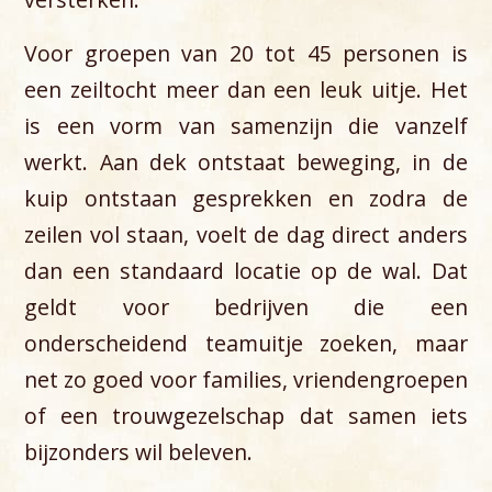
Voor groepen van 20 tot 45 personen is
een zeiltocht meer dan een leuk uitje. Het
is een vorm van samenzijn die vanzelf
werkt. Aan dek ontstaat beweging, in de
kuip ontstaan gesprekken en zodra de
zeilen vol staan, voelt de dag direct anders
dan een standaard locatie op de wal. Dat
geldt voor bedrijven die een
onderscheidend teamuitje zoeken, maar
net zo goed voor families, vriendengroepen
of een trouwgezelschap dat samen iets
bijzonders wil beleven.