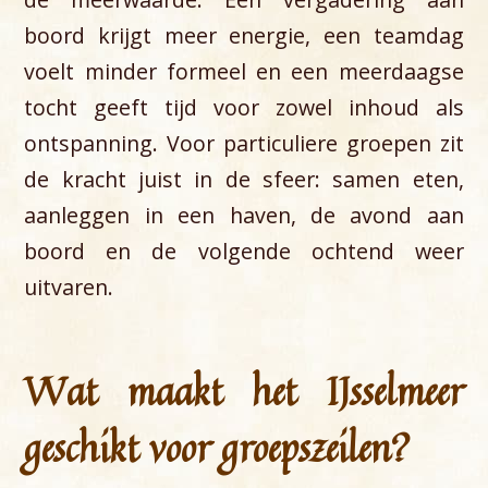
boord krijgt meer energie, een teamdag
voelt minder formeel en een meerdaagse
tocht geeft tijd voor zowel inhoud als
ontspanning. Voor particuliere groepen zit
de kracht juist in de sfeer: samen eten,
aanleggen in een haven, de avond aan
boord en de volgende ochtend weer
uitvaren.
Wat maakt het IJsselmeer
geschikt voor groepszeilen?