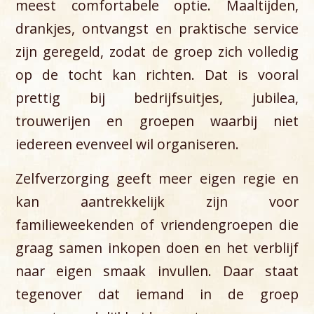
meest comfortabele optie. Maaltijden,
drankjes, ontvangst en praktische service
zijn geregeld, zodat de groep zich volledig
op de tocht kan richten. Dat is vooral
prettig bij bedrijfsuitjes, jubilea,
trouwerijen en groepen waarbij niet
iedereen evenveel wil organiseren.
Zelfverzorging geeft meer eigen regie en
kan aantrekkelijk zijn voor
familieweekenden of vriendengroepen die
graag samen inkopen doen en het verblijf
naar eigen smaak invullen. Daar staat
tegenover dat iemand in de groep