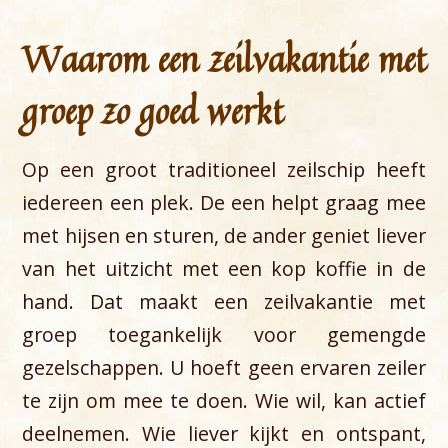
Waarom een zeilvakantie met
groep zo goed werkt
Op een groot traditioneel zeilschip heeft
iedereen een plek. De een helpt graag mee
met hijsen en sturen, de ander geniet liever
van het uitzicht met een kop koffie in de
hand. Dat maakt een zeilvakantie met
groep toegankelijk voor gemengde
gezelschappen. U hoeft geen ervaren zeiler
te zijn om mee te doen. Wie wil, kan actief
deelnemen. Wie liever kijkt en ontspant,