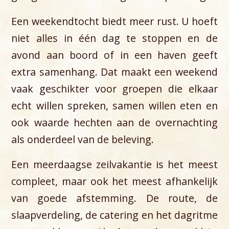
Een weekendtocht biedt meer rust. U hoeft
niet alles in één dag te stoppen en de
avond aan boord of in een haven geeft
extra samenhang. Dat maakt een weekend
vaak geschikter voor groepen die elkaar
echt willen spreken, samen willen eten en
ook waarde hechten aan de overnachting
als onderdeel van de beleving.
Een meerdaagse zeilvakantie is het meest
compleet, maar ook het meest afhankelijk
van goede afstemming. De route, de
slaapverdeling, de catering en het dagritme