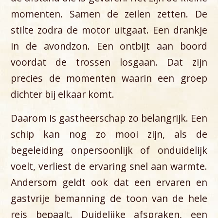
momenten. Samen de zeilen zetten. De
stilte zodra de motor uitgaat. Een drankje
in de avondzon. Een ontbijt aan boord
voordat de trossen losgaan. Dat zijn
precies de momenten waarin een groep
dichter bij elkaar komt.
Daarom is gastheerschap zo belangrijk. Een
schip kan nog zo mooi zijn, als de
begeleiding onpersoonlijk of onduidelijk
voelt, verliest de ervaring snel aan warmte.
Andersom geldt ook dat een ervaren en
gastvrije bemanning de toon van de hele
reis bepaalt. Duidelijke afspraken, een