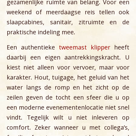
gezamenlijke ruimte van belang. Voor een
weekend of meerdaagse reis tellen ook
slaapcabines, sanitair, zitruimte en de
praktische indeling mee.
Een authentieke
tweemast klipper
heeft
daarbij een eigen aantrekkingskracht. U
kiest niet alleen voor vervoer, maar voor
karakter. Hout, tuigage, het geluid van het
water langs de romp en het zicht op de
zeilen geven de tocht een sfeer die u op
een moderne evenementenlocatie niet snel
vindt. Tegelijk wilt u niet inleveren op
comfort. Zeker wanneer u met collega’s,