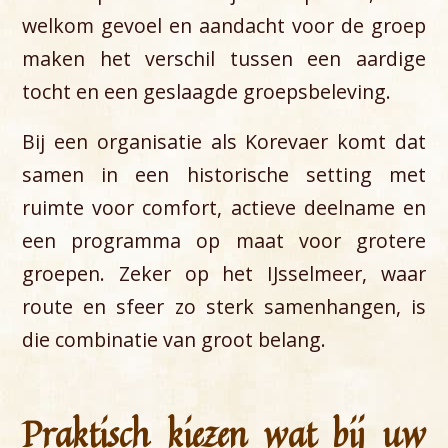
welkom gevoel en aandacht voor de groep
maken het verschil tussen een aardige
tocht en een geslaagde groepsbeleving.
Bij een organisatie als Korevaer komt dat
samen in een historische setting met
ruimte voor comfort, actieve deelname en
een programma op maat voor grotere
groepen. Zeker op het IJsselmeer, waar
route en sfeer zo sterk samenhangen, is
die combinatie van groot belang.
Praktisch kiezen wat bij uw