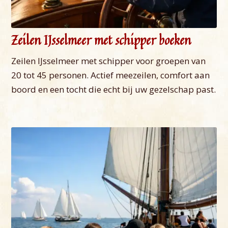
Zeilen IJsselmeer met schipper boeken
Zeilen IJsselmeer met schipper voor groepen van
20 tot 45 personen. Actief meezeilen, comfort aan
boord en een tocht die echt bij uw gezelschap past.