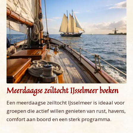
Meerdaagse zeiltocht IJsselmeer boeken
Een meerdaagse zeiltocht IJsselmeer is ideaal voor
groepen die actief willen genieten van rust, havens,
comfort aan boord en een sterk programma.