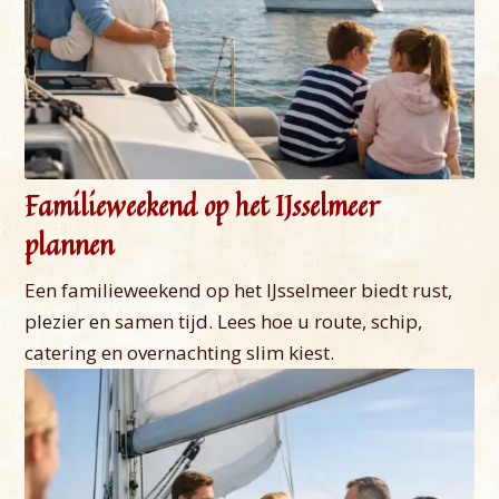
Familieweekend op het IJsselmeer
plannen
Een familieweekend op het IJsselmeer biedt rust,
plezier en samen tijd. Lees hoe u route, schip,
catering en overnachting slim kiest.