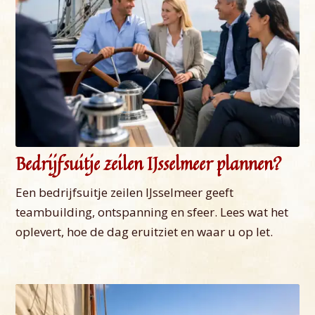
Bedrijfsuitje zeilen IJsselmeer plannen?
Een bedrijfsuitje zeilen IJsselmeer geeft
teambuilding, ontspanning en sfeer. Lees wat het
oplevert, hoe de dag eruitziet en waar u op let.