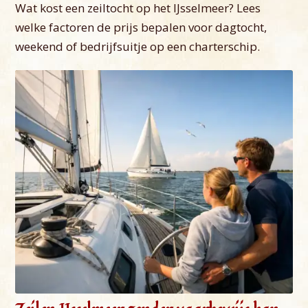
Wat kost een zeiltocht op het IJsselmeer? Lees
welke factoren de prijs bepalen voor dagtocht,
weekend of bedrijfsuitje op een charterschip.