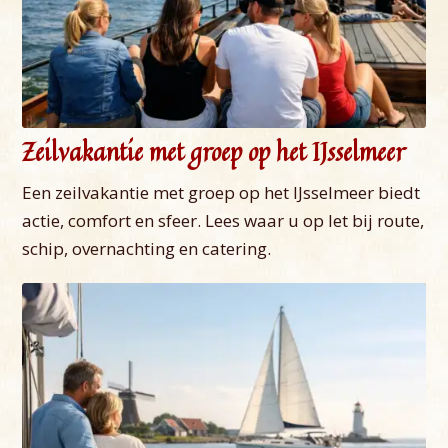
Zeilvakantie met groep op het IJsselmeer
Een zeilvakantie met groep op het IJsselmeer biedt
actie, comfort en sfeer. Lees waar u op let bij route,
schip, overnachting en catering.